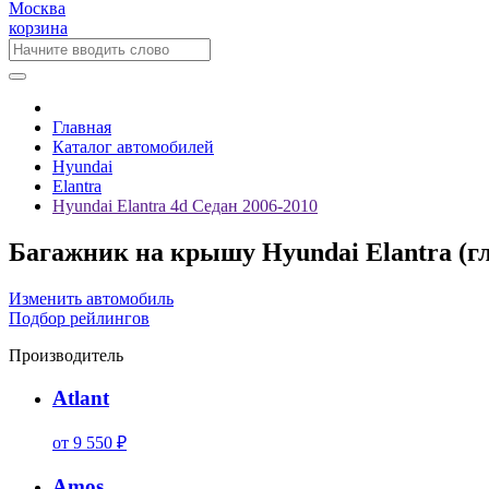
Москва
корзина
Главная
Каталог автомобилей
Hyundai
Elantra
Hyundai Elantra 4d Седан 2006-2010
Багажник на крышу Hyundai Elantra (гл
Изменить автомобиль
Подбор рейлингов
Производитель
Atlant
от 9 550 ₽
Amos