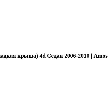
адкая крыша) 4d Седан 2006-2010 | Amos