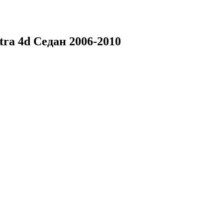
ra 4d Седан 2006-2010