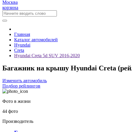
Москва
корзина
Главная
Каталог автомобилей
Hyundai
Creta
Hyundai Creta 5d SUV 2016-2020
Багажник на крышу Hyundai Creta (рейл
Изменить автомобиль
Подбор рейлингов
Фото в жизни
44 фото
Производитель