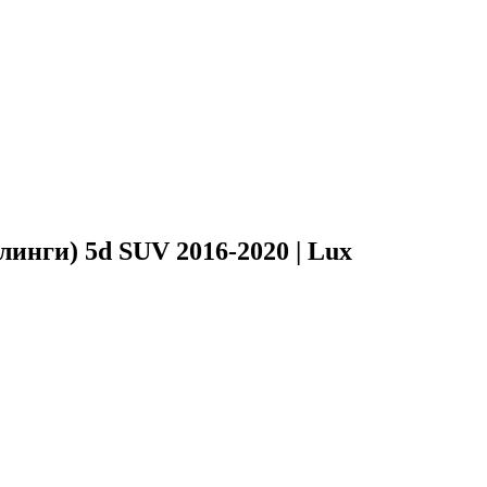
инги) 5d SUV 2016-2020 | Lux