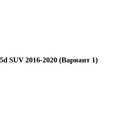
d SUV 2016-2020 (Вариант 1)