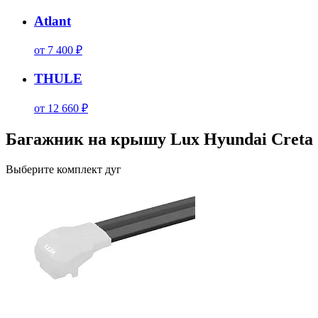
Atlant
от 7 400 ₽
THULE
от 12 660 ₽
Багажник на крышу Lux Hyundai Creta 5
Выберите комплект дуг