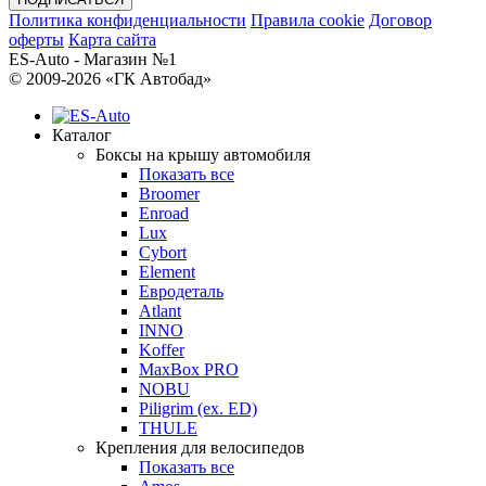
Политика конфиденциальности
Правила cookie
Договор
оферты
Карта сайта
ES-Auto - Магазин №1
© 2009-2026 «ГК Автобад»
Каталог
Боксы на крышу автомобиля
Показать все
Broomer
Enroad
Lux
Cybort
Element
Евродеталь
Atlant
INNO
Koffer
MaxBox PRO
NOBU
Piligrim (ex. ED)
THULE
Крепления для велосипедов
Показать все