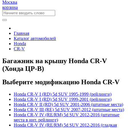
Москва
корзина
Главная
Каталог автомобилей
Honda
CR-V
Багажник на крышу Honda CR-V
(Хонда ЦР-В)
Выберите модификацию Honda CR-V
Honda CR-V I (RD) 5d SUV 1995-1999 (рейлинги)
Honda CR-V I (RD) 5d SUV 1999-2001 (рейлинги)
Honda CR-V II (RD) 5d SUV 2001-2006 (штатные места)
Honda CR-V III (RE) 5d SUV 2007-2012 (штатные места)
Honda CR-V IV (RE/RM) 5d SUV 2012-2016 (штатные
места в инт. рейлинге)
Honda CR-V IV (RE/RM) 5d SUV 2012-2016 (гладкая