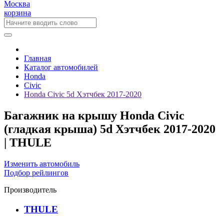
Москва
корзина
Главная
Каталог автомобилей
Honda
Civic
Honda Civic 5d Хэтчбек 2017-2020
Багажник на крышу Honda Civic
(гладкая крыша) 5d Хэтчбек 2017-2020
| THULE
Изменить автомобиль
Подбор рейлингов
Производитель
THULE