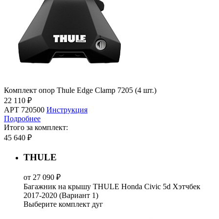
Комплект опор Thule Edge Clamp 7205 (4 шт.)
22 110 ₽
АРТ 720500
Инструкция
Подробнее
Итого за комплект:
45 640 ₽
THULE
от 27 090 ₽
Багажник на крышу THULE Honda Civic 5d Хэтчбек
2017-2020 (Вариант 1)
Выберите комплект дуг