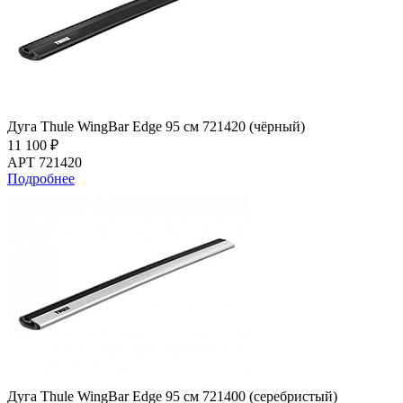
Дуга Thule WingBar Edge 95 см 721420 (чёрный)
11 100 ₽
АРТ 721420
Подробнее
Дуга Thule WingBar Edge 95 см 721400 (серебристый)