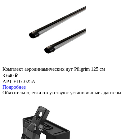
Комплект аэродинамических дуг Piligrim 125 см
3 640 ₽
АРТ ED7-025A
Подробнее
Обязательно, если отсутствуют установочные адаптеры