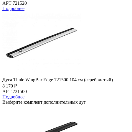
АРТ 721520
Подробнее
Дуга Thule WingBar Edge 721500 104 см (серебристый)
8 170 ₽
АРТ 721500
Подробнее
Выберите комплект дополнительных дуг