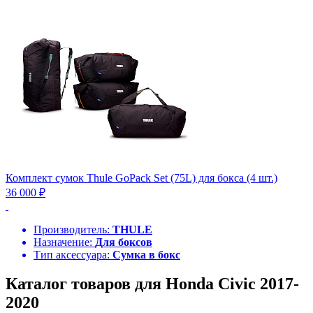
Комплект сумок Thule GoPack Set (75L) для бокса (4 шт.)
36 000 ₽
Производитель:
THULE
Назначение:
Для боксов
Тип аксессуара:
Сумка в бокс
Каталог товаров для Honda Civic 2017-
2020