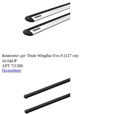
Комплект дуг Thule WingBar Evo-S (127 см)
16 040 ₽
АРТ 711300
Подробнее