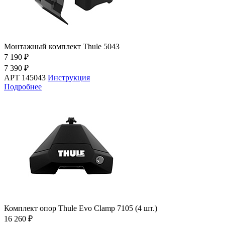
Монтажный комплект Thule 5043
7 190 ₽
7 390 ₽
АРТ 145043
Инструкция
Подробнее
Комплект опор Thule Evo Clamp 7105 (4 шт.)
16 260 ₽