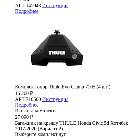
АРТ 145043
Инструкция
Подробнее
Комплект опор Thule Evo Clamp 7105 (4 шт.)
16 260 ₽
АРТ 710500
Инструкция
Подробнее
Итого за комплект:
27 090 ₽
Багажник на крышу THULE Honda Civic 5d Хэтчбек
2017-2020 (Вариант 2)
Выберите комплект дуг