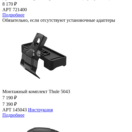
8 170 ₽
АРТ 721400
Подробнее
Обязательно, если отсутствуют установочные адаптеры
Монтажный комплект Thule 5043
7 190 ₽
7 390 ₽
АРТ 145043
Инструкция
Подробнее