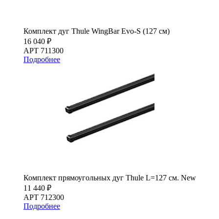
Комплект дуг Thule WingBar Evo-S (127 см)
16 040 ₽
АРТ 711300
Подробнее
Комплект прямоугольных дуг Thule L=127 см. New
11 440 ₽
АРТ 712300
Подробнее