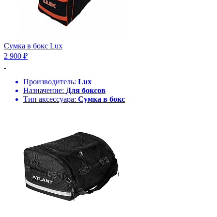
Сумка в бокс Lux
2 900 ₽
Производитель:
Lux
Назначение:
Для боксов
Тип аксессуара:
Сумка в бокс