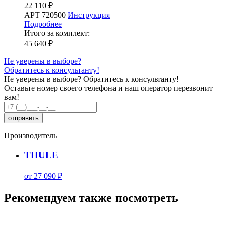
22 110 ₽
АРТ 720500
Инструкция
Подробнее
Итого за комплект:
45 640 ₽
Не уверены в выборе?
Обратитесь к консультанту!
Не уверены в выборе?
Обратитесь к консультанту!
Оставьте номер своего телефона и наш оператор перезвонит
вам!
Производитель
THULE
от 27 090 ₽
Рекомендуем также посмотреть