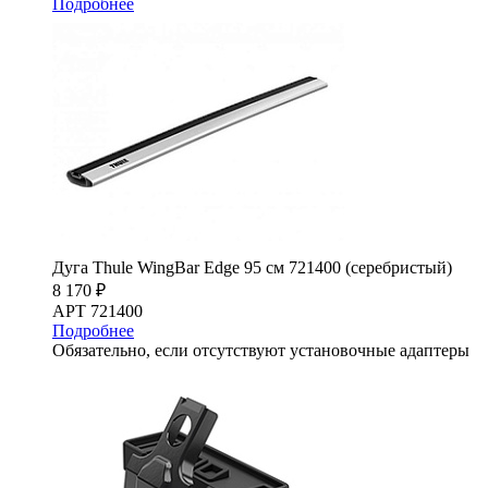
Подробнее
Дуга Thule WingBar Edge 95 см 721400 (серебристый)
8 170 ₽
АРТ 721400
Подробнее
Обязательно, если отсутствуют установочные адаптеры