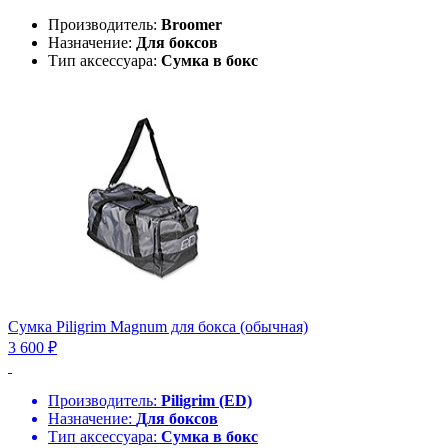
Производитель:
Broomer
Назначение:
Для боксов
Тип аксессуара:
Сумка в бокс
Сумка Piligrim Magnum для бокса (обычная)
3 600 ₽
Производитель:
Piligrim (ED)
Назначение:
Для боксов
Тип аксессуара:
Сумка в бокс