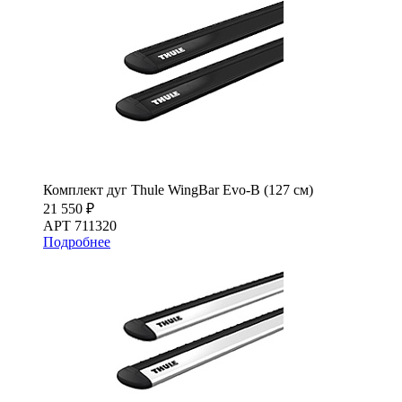
Комплект дуг Thule WingBar Evo-B (127 см)
21 550 ₽
АРТ 711320
Подробнее