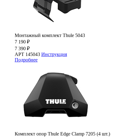
Монтажный комплект Thule 5043
7 190 ₽
7 390 ₽
АРТ 145043
Инструкция
Подробнее
Комплект опор Thule Edge Clamp 7205 (4 шт.)