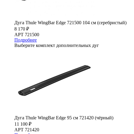
Дуга Thule WingBar Edge 721500 104 см (серебристый)
8 170 ₽
АРТ 721500
Подробнее
Выберите комплект дополнительных дуг
Дуга Thule WingBar Edge 95 см 721420 (чёрный)
11 100 ₽
АРТ 721420