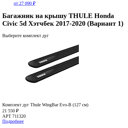
от 27 090 ₽
Багажник на крышу THULE Honda
Civic 5d Хэтчбек 2017-2020 (Вариант 1)
Выберите комплект дуг
Комплект дуг Thule WingBar Evo-B (127 см)
21 550 ₽
АРТ 711320
Подробнее