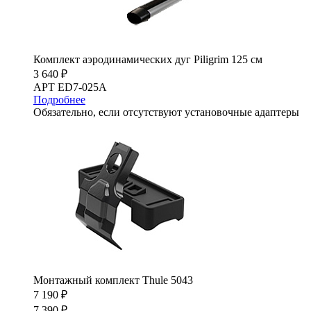
Комплект аэродинамических дуг Piligrim 125 см
3 640 ₽
АРТ ED7-025A
Подробнее
Обязательно, если отсутствуют установочные адаптеры
Монтажный комплект Thule 5043
7 190 ₽
7 390 ₽