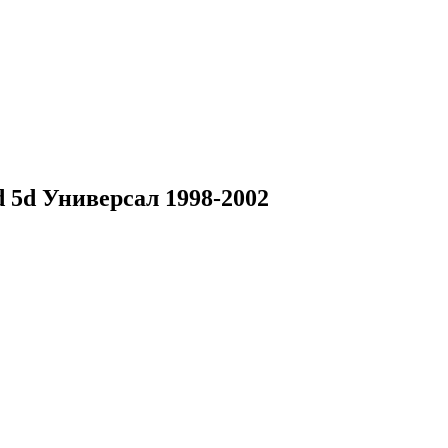
 5d Универсал 1998-2002