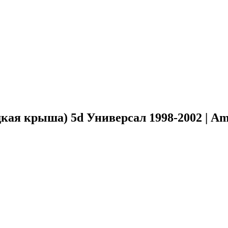
кая крыша) 5d Универсал 1998-2002 | Am