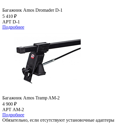
Багажник Amos Dromader D-1
5 410 ₽
АРТ D-1
Подробнее
Багажник Amos Tramp AM-2
4 900 ₽
АРТ AM-2
Подробнее
Обязательно, если отсутствуют установочные адаптеры