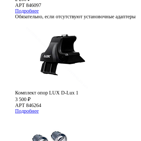
АРТ 846097
Подробнее
Обязательно, если отсутствуют установочные адаптеры
Комплект опор LUX D-Lux 1
3 500 ₽
АРТ 846264
Подробнее