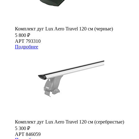
Комплект дуг Lux Aero Travel 120 см (черные)
5 800 ₽
АРТ 793310
Подробнее
Комплект дуг Lux Aero Travel 120 см (серебристые)
5 300 ₽
АРТ 846059