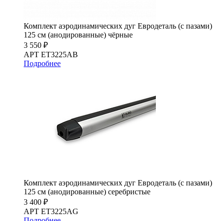
Комплект аэродинамических дуг Евродеталь (с пазами)
125 см (анодированные) чёрные
3 550 ₽
АРТ ET3225AB
Подробнее
Комплект аэродинамических дуг Евродеталь (с пазами)
125 см (анодированные) серебристые
3 400 ₽
АРТ ET3225AG
Подробнее