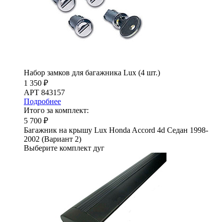
Набор замков для багажника Lux (4 шт.)
1 350 ₽
АРТ 843157
Подробнее
Итого за комплект:
5 700 ₽
Багажник на крышу Lux Honda Accord 4d Седан 1998-
2002 (Вариант 2)
Выберите комплект дуг