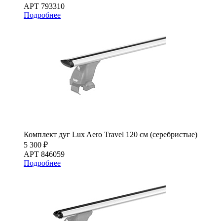
АРТ 793310
Подробнее
Комплект дуг Lux Aero Travel 120 см (серебристые)
5 300 ₽
АРТ 846059
Подробнее