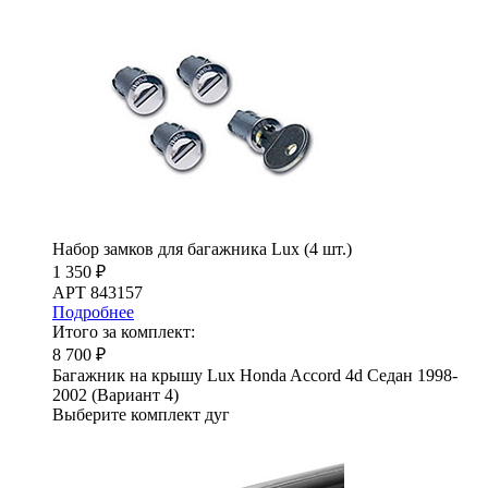
Набор замков для багажника Lux (4 шт.)
1 350 ₽
АРТ 843157
Подробнее
Итого за комплект:
8 700 ₽
Багажник на крышу Lux Honda Accord 4d Седан 1998-
2002 (Вариант 4)
Выберите комплект дуг