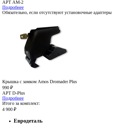
АРТ AM-2
Подробнее
Обязательно, если отсутствуют установочные адаптеры
Крышка с замком Amos Dromader Plus
990 ₽
АРТ D-Plus
Подробнее
Итого за комплект:
4 900 ₽
Евродеталь