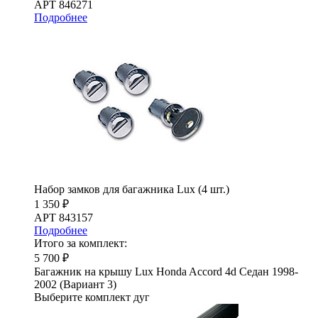
АРТ 846271
Подробнее
Набор замков для багажника Lux (4 шт.)
1 350 ₽
АРТ 843157
Подробнее
Итого за комплект:
5 700 ₽
Багажник на крышу Lux Honda Accord 4d Седан 1998-
2002 (Вариант 3)
Выберите комплект дуг