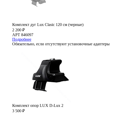
Комплект дуг Lux Clasic 120 см (черные)
2 200 ₽
АРТ 846097
Подробнее
Обязательно, если отсутствуют установочные адаптеры
Комплект опор LUX D-Lux 2
3 500 ₽