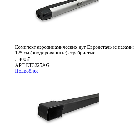
Комплект аэродинамических дуг Евродеталь (с пазами)
125 см (анодированные) серебристые
3 400 ₽
АРТ ET3225AG
Подробнее