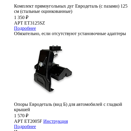
Комплект прямоугольных дуг Евродеталь (с пазами) 125
см (стальные оцинкованные)
1 350 ₽
АРТ ET3125SZ
Подробнее
Обязательно, если отсутствуют установочные адаптеры
Опоры Евродеталь (вид Б) для автомобилей с гладкой
крышей
1 570 ₽
АРТ ET2005F
Инструкция
Подробнее