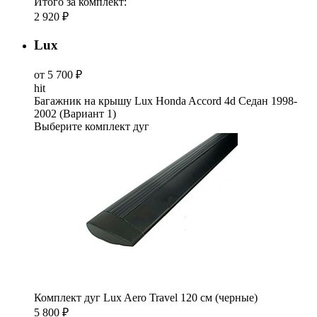
Итого за комплект:
2 920 ₽
Lux
от 5 700 ₽
hit
Багажник на крышу Lux Honda Accord 4d Седан 1998-
2002 (Вариант 1)
Выберите комплект дуг
Комплект дуг Lux Aero Travel 120 см (черные)
5 800 ₽