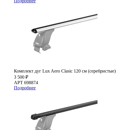
Подробнее
Комплект дуг Lux Aero Clasic 120 см (серебристые)
3 500 ₽
АРТ 698874
Подробнее