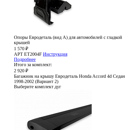
Опоры Евродеталь (вид А) для автомобилей с гладкой
крышей
1 570 ₽
АРТ ET2004F
Инструкция
Подробнее
Итого за комплект:
2 920 ₽
Багажник на крышу Евродеталь Honda Accord 4d Седан
1998-2002 (Вариант 2)
Выберите комплект дуг