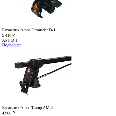
Багажник Amos Dromader D-1
5 410 ₽
АРТ D-1
Подробнее
Багажник Amos Tramp AM-2
4 900 ₽