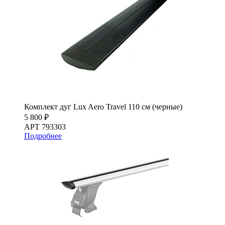
Комплект дуг Lux Aero Travel 110 см (черные)
5 800 ₽
АРТ 793303
Подробнее