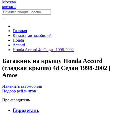
Москва
корзина
Главная
Каталог автомобилей
Honda
Accord
Honda Accord 4d Седан 1998-2002
Багажник на крышу Honda Accord
(гладкая крыша) 4d Седан 1998-2002 |
Amos
Изменить автомобиль
Подбор рейлингов
Производитель
Евродеталь