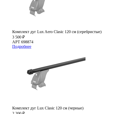
Комплект дуг Lux Aero Clasic 120 см (серебристые)
3 500 ₽
АРТ 698874
Подробнее
Комплект дуг Lux Clasic 120 см (черные)
2 200 ₽