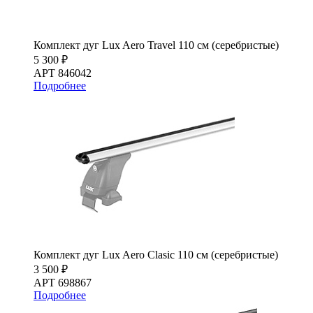
Комплект дуг Lux Aero Travel 110 см (серебристые)
5 300 ₽
АРТ 846042
Подробнее
Комплект дуг Lux Aero Clasic 110 см (серебристые)
3 500 ₽
АРТ 698867
Подробнее