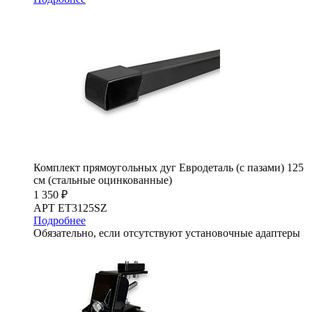
Комплект прямоугольных дуг Евродеталь (с пазами) 125
см (стальные оцинкованные)
1 350 ₽
АРТ ET3125SZ
Подробнее
Обязательно, если отсутствуют установочные адаптеры