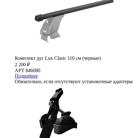
Комплект дуг Lux Clasic 110 см (черные)
2 200 ₽
АРТ 846080
Подробнее
Обязательно, если отсутствуют установочные адаптеры