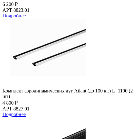
6 200 ₽
АРТ 8823.01
Подробнее
Комплект аэродинамических дуг Atlant (до 100 кг.) L=1100 (2
шт)
4 800 ₽
АРТ 8827.01
Подробнее