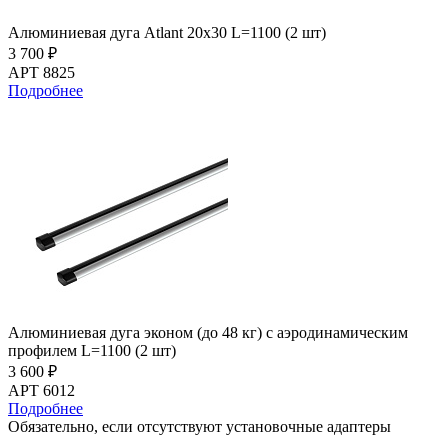
Алюминиевая дуга Atlant 20х30 L=1100 (2 шт)
3 700 ₽
АРТ 8825
Подробнее
Алюминиевая дуга эконом (до 48 кг) с аэродинамическим
профилем L=1100 (2 шт)
3 600 ₽
АРТ 6012
Подробнее
Обязательно, если отсутствуют установочные адаптеры