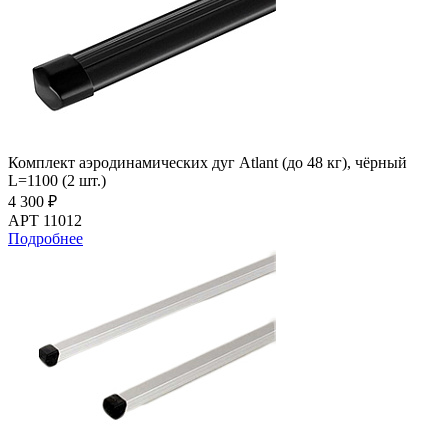
Комплект аэродинамических дуг Atlant (до 48 кг), чёрный
L=1100 (2 шт.)
4 300 ₽
АРТ 11012
Подробнее