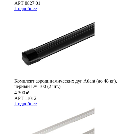
АРТ 8827.01
Подробнее
Комплект аэродинамических дуг Atlant (до 48 кг),
чёрный L=1100 (2 шт.)
4 300 ₽
АРТ 11012
Подробнее