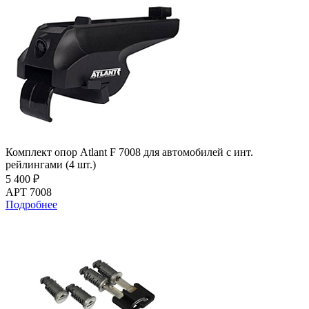
Комплект опор Atlant F 7008 для автомобилей с инт.
рейлингами (4 шт.)
5 400 ₽
АРТ 7008
Подробнее