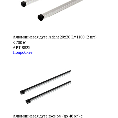
Алюминиевая дуга Atlant 20х30 L=1100 (2 шт)
3 700 ₽
АРТ 8825
Подробнее
Алюминиевая дуга эконом (до 48 кг) с