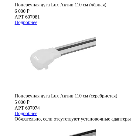
Поперечная дуга Lux Актив 110 см (чёрная)
6 000 ₽
АРТ 607081
Подробнее
Поперечная дуга Lux Актив 110 см (серебристая)
5 000 ₽
АРТ 607074
Подробнее
Обязательно, если отсутствуют установочные адаптеры