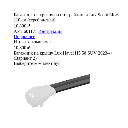
Багажник на крышу на инт. рейлинги Lux Scout БК-6
110 см (серебристый)
10 800 ₽
АРТ 601171
Инструкция
Подробнее
Итого за комплект:
10 800 ₽
Багажник на крышу Lux Haval H5 5d SUV 2023-->
(Вариант 2)
Выберите комплект дуг