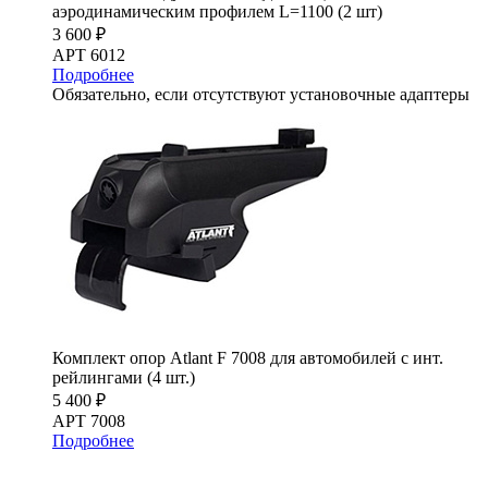
аэродинамическим профилем L=1100 (2 шт)
3 600 ₽
АРТ 6012
Подробнее
Обязательно, если отсутствуют установочные адаптеры
Комплект опор Atlant F 7008 для автомобилей с инт.
рейлингами (4 шт.)
5 400 ₽
АРТ 7008
Подробнее