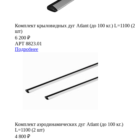
Комплект крыловидных дуг Atlant (до 100 кг.) L=1100 (2
шт)
6 200 ₽
АРТ 8823.01
Подробнее
Комплект аэродинамических дуг Atlant (до 100 кг.)
L=1100 (2 шт)
4 800 ₽