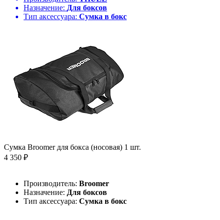
Назначение:
Для боксов
Тип аксессуара:
Сумка в бокс
Сумка Broomer для бокса (носовая) 1 шт.
4 350 ₽
Производитель:
Broomer
Назначение:
Для боксов
Тип аксессуара:
Сумка в бокс