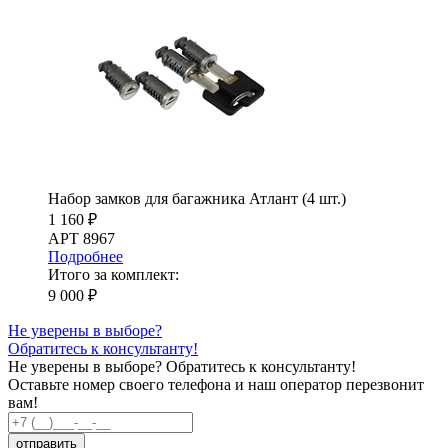
Набор замков для багажника Атлант (4 шт.)
1 160 ₽
АРТ 8967
Подробнее
Итого за комплект:
9 000 ₽
Не уверены в выборе?
Обратитесь к консультанту!
Не уверены в выборе?
Обратитесь к консультанту!
Оставьте номер своего телефона и наш оператор перезвонит
вам!