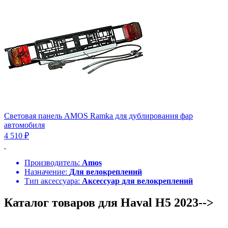
Световая панель AMOS Ramka для дублирования фар
автомобиля
4 510 ₽
Производитель:
Amos
Назначение:
Для велокреплений
Тип аксессуара:
Аксессуар для велокреплений
Каталог товаров для Haval H5 2023-->