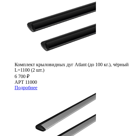
Комплект крыловидных дуг Atlant (до 100 кг.), чёрный
L=1100 (2 шт.)
6 700 ₽
АРТ 11000
Подробнее