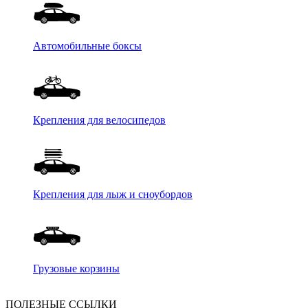
Автомобильные боксы
Крепления для велосипедов
Крепления для лыж и сноубордов
Грузовые корзины
ПОЛЕЗНЫЕ ССЫЛКИ