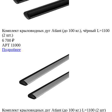
Комплект крыловидных дуг Atlant (до 100 кг.), чёрный L=1100
(2 шт.)
6 700 ₽
АРТ 11000
Подробнее
Комплект крыловидных дуг Atlant (до 100 кг.) L=1100 (2 шт)