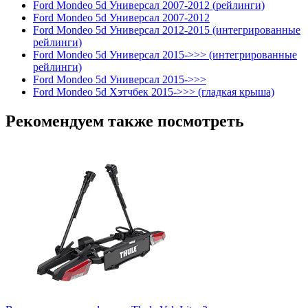
Ford Mondeo 5d Универсал 2007-2012 (рейлинги)
Ford Mondeo 5d Универсал 2007-2012
Ford Mondeo 5d Универсал 2012-2015 (интегрированные
рейлинги)
Ford Mondeo 5d Универсал 2015->>> (интегрированные
рейлинги)
Ford Mondeo 5d Универсал 2015->>>
Ford Mondeo 5d Хэтчбек 2015->>> (гладкая крыша)
Рекомендуем также посмотреть