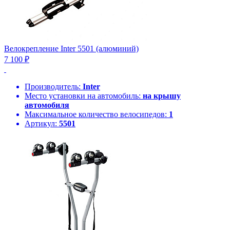
Велокрепление Inter 5501 (алюминий)
7 100 ₽
Производитель:
Inter
Место установки на автомобиль:
на крышу
автомобиля
Максимальное количество велосипедов:
1
Артикул:
5501