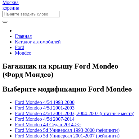
Москва
корзина
Главная
Каталог автомобилей
Ford
Mondeo
Багажник на крышу Ford Mondeo
(Форд Мондео)
Выберите модификацию Ford Mondeo
Ford Mondeo 4/5d 1993-2000
Ford Mondeo 4/5d 2001-2003
Ford Mondeo 4/5d 2001-2003, 2004-2007 (штатные места)
Ford Mondeo 4/5d 2007-2014
Ford Mondeo 4d Седан 2014->>
Ford Mondeo 5d Универсал 1993-2000 (рейлинги)
Ford Mondeo 5d Универсал 2001-2007 (рейлинги)