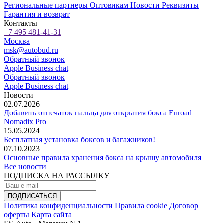
Региональные партнеры
Оптовикам
Новости
Реквизиты
Гарантия и возврат
Контакты
+7 495 481-41-31
Москва
msk@autobud.ru
Обратный звонок
Apple Business chat
Обратный звонок
Apple Business chat
Новости
02.07.2026
Добавить отпечаток пальца для открытия бокса Enroad
Nomadix Pro
15.05.2024
Бесплатная установка боксов и багажников!
07.10.2023
Основные правила хранения бокса на крышу автомобиля
Все новости
ПОДПИСКА НА РАССЫЛКУ
Политика конфиденциальности
Правила cookie
Договор
оферты
Карта сайта