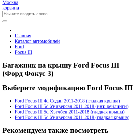
Москва
корзина
Главная
Каталог автомобилей
Ford
Focus III
Багажник на крышу Ford Focus III
(Форд Фокус 3)
Выберите модификацию Ford Focus III
Ford Focus III 4d Седан 2011-2018 (гладкая крыша)
Ford Focus III 5d Универсал 2011-2018 (инт. рейлинги)
Ford Focus III 5d Хэтчбек 2011-2018 (гладкая крыша)
Ford Focus III 5d Универсал 2011-2018 (гладкая крыша)
Рекомендуем также посмотреть