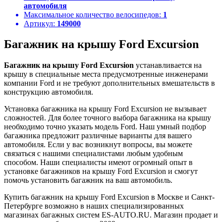
автомобиля
Максимальное количество велосипедов:
1
Артикул:
149000
Багажник на крышу Ford Excursion
Багажник на крышу Ford Excursion
устанавливается на
крышу в специальные места предусмотренные инженерами
компании Ford и не требуют дополнительных вмешательств в
конструкцию автомобиля.
Установка багажника на крышу Ford Excursion не вызывает
сложностей. Для более точного выбора багажника на крышу
необходимо точно указать модель Ford. Наш умный подбор
багажника предложит различные варианты для вашего
автомобиля. Если у вас возникнут вопросы, вы можете
связаться с нашими специалистами любым удобным
способом. Наши специалисты имеют огромный опыт в
установке багажников на крышу Ford Excursion и смогут
помочь установить багажник на ваш автомобиль.
Купить багажник на крышу Ford Excursion в Москве и Санкт-
Петербурге возможно в наших специализированных
магазинах багажных систем ES-AUTO.RU. Магазин продает и