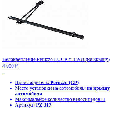
Велокрепление Peruzzo LUCKY TWO (на крышу)
4 000 ₽
Производитель:
Peruzzo (GP)
Место установки на автомобиль:
на крышу
автомобиля
Максимальное количество велосипедов:
1
Артикул:
PZ 317