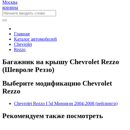
Москва
корзина
Главная
Каталог автомобилей
Chevrolet
Rezzo
Багажник на крышу Chevrolet Rezzo
(Шевроле Реззо)
Выберите модификацию Chevrolet
Rezzo
Chevrolet Rezzo I 5d Минивэн 2004-2008 (рейлинги)
Рекомендуем также посмотреть