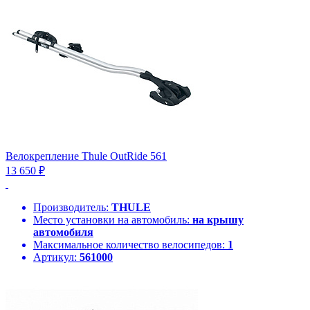
Велокрепление Thule OutRide 561
13 650 ₽
Производитель:
THULE
Место установки на автомобиль:
на крышу
автомобиля
Максимальное количество велосипедов:
1
Артикул:
561000