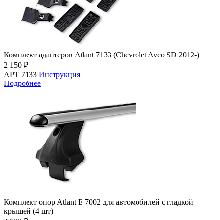
Комплект адаптеров Atlant 7133 (Chevrolet Aveo SD 2012-)
2 150 ₽
АРТ 7133
Инструкция
Подробнее
Комплект опор Atlant E 7002 для автомобилей c гладкой
крышей (4 шт)