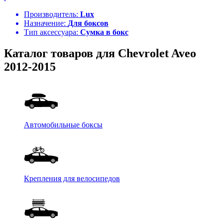
Производитель:
Lux
Назначение:
Для боксов
Тип аксессуара:
Сумка в бокс
Каталог товаров для Chevrolet Aveo
2012-2015
Автомобильные боксы
Крепления для велосипедов