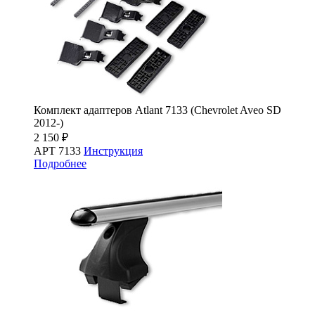
Комплект адаптеров Atlant 7133 (Chevrolet Aveo SD
2012-)
2 150 ₽
АРТ 7133
Инструкция
Подробнее