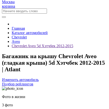
Москва
корзина
Главная
Каталог автомобилей
Chevrolet
Aveo
Chevrolet Aveo 5d Хэтчбек 2012-2015
Багажник на крышу Chevrolet Aveo
(гладкая крыша) 5d Хэтчбек 2012-2015
| Atlant
Изменить автомобиль
Подбор рейлингов
Фото в жизни
3 фото