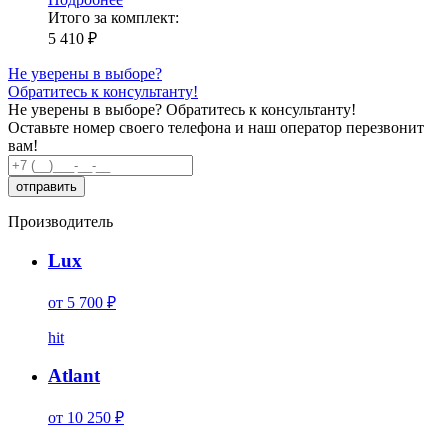
Итого за комплект:
5 410 ₽
Не уверены в выборе?
Обратитесь к консультанту!
Не уверены в выборе?
Обратитесь к консультанту!
Оставьте номер своего телефона и наш оператор перезвонит
вам!
Производитель
Lux
от 5 700 ₽
hit
Atlant
от 10 250 ₽