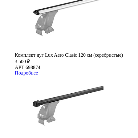
Комплект дуг Lux Aero Clasic 120 см (серебристые)
3 500 ₽
АРТ 698874
Подробнее