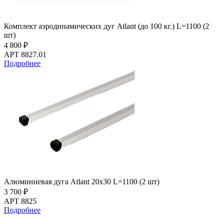
Комплект аэродинамических дуг Atlant (до 100 кг.) L=1100 (2
шт)
4 800 ₽
АРТ 8827.01
Подробнее
Алюминиевая дуга Atlant 20х30 L=1100 (2 шт)
3 700 ₽
АРТ 8825
Подробнее