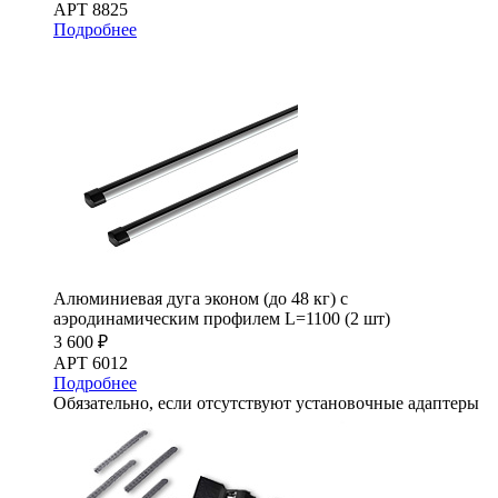
АРТ 8825
Подробнее
Алюминиевая дуга эконом (до 48 кг) с
аэродинамическим профилем L=1100 (2 шт)
3 600 ₽
АРТ 6012
Подробнее
Обязательно, если отсутствуют установочные адаптеры