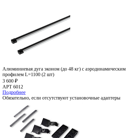
Алюминиевая дуга эконом (до 48 кг) с аэродинамическим
профилем L=1100 (2 шт)
3 600 ₽
АРТ 6012
Подробнее
Обязательно, если отсутствуют установочные адаптеры