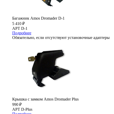
Багажник Amos Dromader D-1
5 410 ₽
АРТ D-1
Подробнее
Обязательно, если отсутствуют установочные адаптеры
Крышка с замком Amos Dromader Plus
990 ₽
АРТ D-Plus
Подробнее