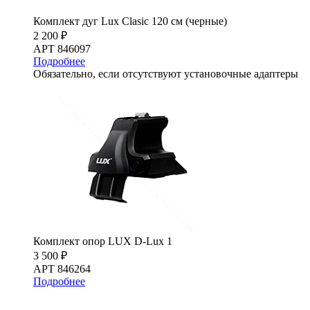
Комплект дуг Lux Clasic 120 см (черные)
2 200 ₽
АРТ 846097
Подробнее
Обязательно, если отсутствуют установочные адаптеры
Комплект опор LUX D-Lux 1
3 500 ₽
АРТ 846264
Подробнее