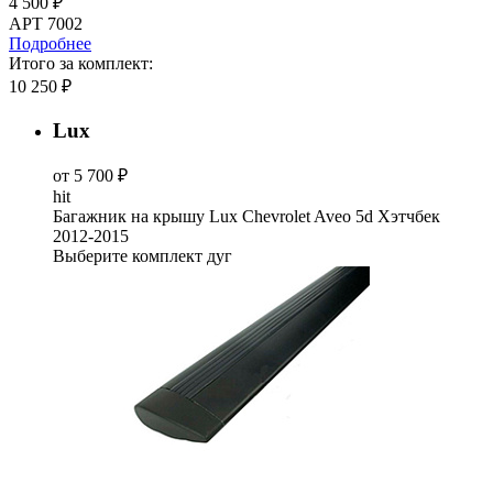
4 500 ₽
АРТ 7002
Подробнее
Итого за комплект:
10 250 ₽
Lux
от 5 700 ₽
hit
Багажник на крышу Lux Chevrolet Aveo 5d Хэтчбек
2012-2015
Выберите комплект дуг