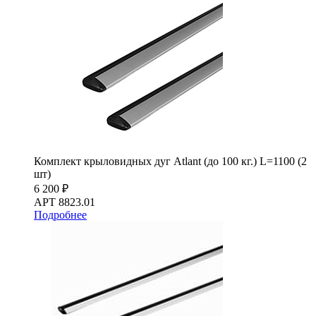
Комплект крыловидных дуг Atlant (до 100 кг.) L=1100 (2
шт)
6 200 ₽
АРТ 8823.01
Подробнее