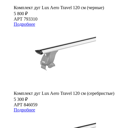
Комплект дуг Lux Aero Travel 120 см (черные)
5 800 ₽
АРТ 793310
Подробнее
Комплект дуг Lux Aero Travel 120 см (серебристые)
5 300 ₽
АРТ 846059
Подробнее