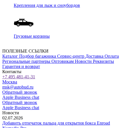
Крепления для лыж и сноубордов
Грузовые корзины
ПОЛЕЗНЫЕ ССЫЛКИ
Каталог
Подбор багажника
Сервис-центр
Доставка
Оплата
Региональные партнеры
Оптовикам
Новости
Реквизиты
Гарантия и возврат
Контакты
+7 495 481-41-31
Москва
msk@autobud.ru
Обратный звонок
Apple Business chat
Обратный звонок
Apple Business chat
Новости
02.07.2026
Добавить отпечаток пальца для открытия бокса Enroad