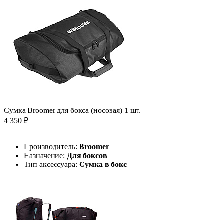
Сумка Broomer для бокса (носовая) 1 шт.
4 350 ₽
Производитель:
Broomer
Назначение:
Для боксов
Тип аксессуара:
Сумка в бокс