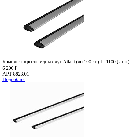
Комплект крыловидных дуг Atlant (до 100 кг.) L=1100 (2 шт)
6 200 ₽
АРТ 8823.01
Подробнее