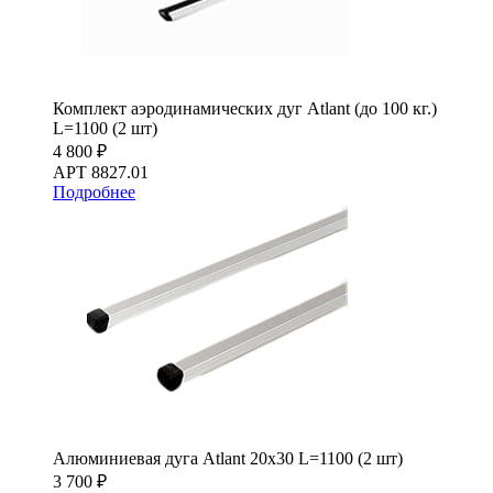
Комплект аэродинамических дуг Atlant (до 100 кг.)
L=1100 (2 шт)
4 800 ₽
АРТ 8827.01
Подробнее
Алюминиевая дуга Atlant 20х30 L=1100 (2 шт)
3 700 ₽