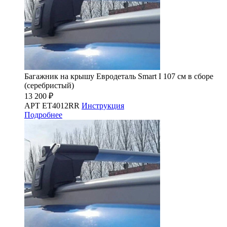
Багажник на крышу Евродеталь Smart I 107 см в сборе
(серебристый)
13 200 ₽
АРТ ET4012RR
Инструкция
Подробнее