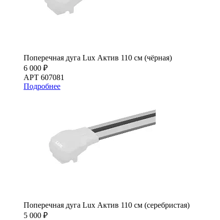
Поперечная дуга Lux Актив 110 см (чёрная)
6 000 ₽
АРТ 607081
Подробнее
Поперечная дуга Lux Актив 110 см (серебристая)
5 000 ₽