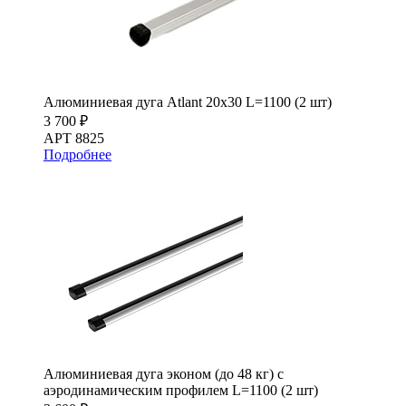
Алюминиевая дуга Atlant 20х30 L=1100 (2 шт)
3 700 ₽
АРТ 8825
Подробнее
Алюминиевая дуга эконом (до 48 кг) с
аэродинамическим профилем L=1100 (2 шт)