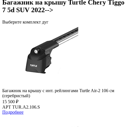
Багажник на крышу Turtle Chery Tiggo
7 5d SUV 2022-->
Выберите комплект дуг
Багажник на крышу с инт. рейлингами Turtle Air-2 106 см
(серебристый)
15 500 ₽
АРТ TUR.A2.106.S
Подробнее