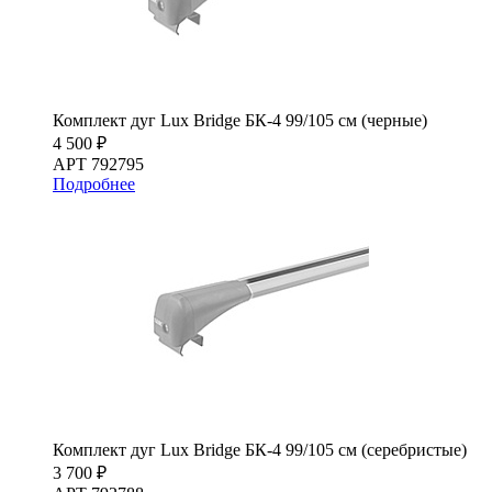
Комплект дуг Lux Bridge БК-4 99/105 см (черные)
4 500 ₽
АРТ 792795
Подробнее
Комплект дуг Lux Bridge БК-4 99/105 см (серебристые)
3 700 ₽