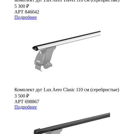
5 300 ₽
АРТ 846042
Подробнее
Комплект дуг Lux Aero Clasic 110 см (серебристые)
3 500 ₽
АРТ 698867
Подробнее