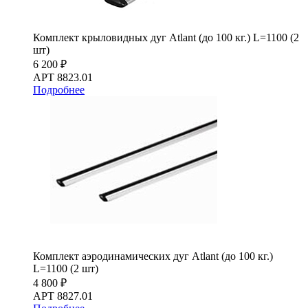
Комплект крыловидных дуг Atlant (до 100 кг.) L=1100 (2
шт)
6 200 ₽
АРТ 8823.01
Подробнее
Комплект аэродинамических дуг Atlant (до 100 кг.)
L=1100 (2 шт)
4 800 ₽
АРТ 8827.01