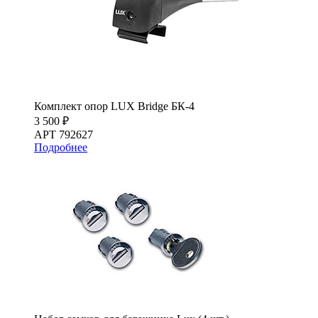
Комплект опор LUX Bridge БК-4
3 500 ₽
АРТ 792627
Подробнее