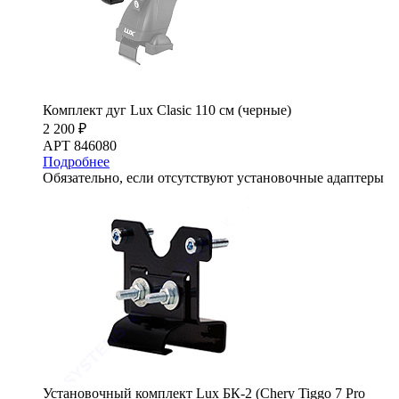
Комплект дуг Lux Clasic 110 см (черные)
2 200 ₽
АРТ 846080
Подробнее
Обязательно, если отсутствуют установочные адаптеры
Установочный комплект Lux БК-2 (Chery Tiggo 7 Pro