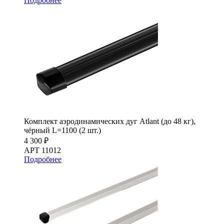
Подробнее
Комплект аэродинамических дуг Atlant (до 48 кг),
чёрный L=1100 (2 шт.)
4 300 ₽
АРТ 11012
Подробнее