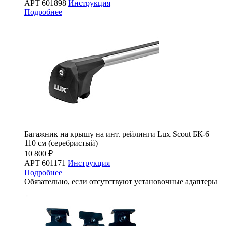
АРТ 601898
Инструкция
Подробнее
Багажник на крышу на инт. рейлинги Lux Scout БК-6
110 см (серебристый)
10 800 ₽
АРТ 601171
Инструкция
Подробнее
Обязательно, если отсутствуют установочные адаптеры