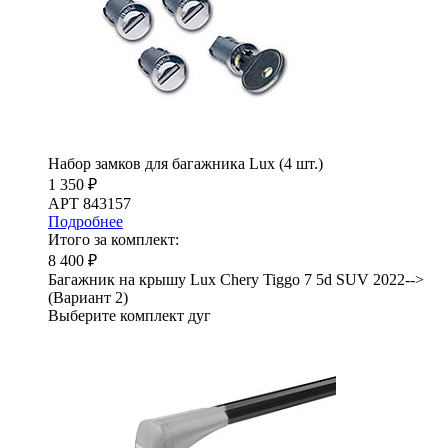
Набор замков для багажника Lux (4 шт.)
1 350 ₽
АРТ 843157
Подробнее
Итого за комплект:
8 400 ₽
Багажник на крышу Lux Chery Tiggo 7 5d SUV 2022-->
(Вариант 2)
Выберите комплект дуг