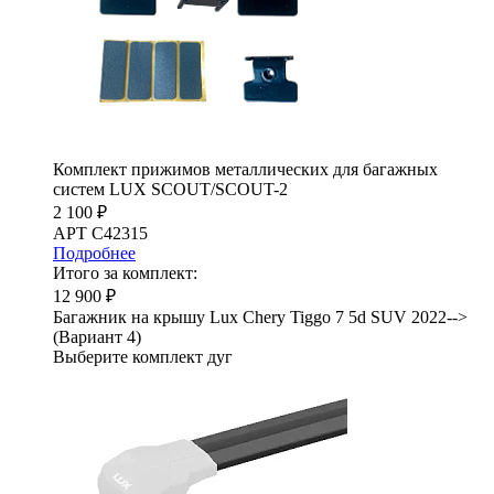
Комплект прижимов металлических для багажных
систем LUX SCOUT/SCOUT-2
2 100 ₽
АРТ C42315
Подробнее
Итого за комплект:
12 900 ₽
Багажник на крышу Lux Chery Tiggo 7 5d SUV 2022-->
(Вариант 4)
Выберите комплект дуг