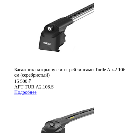
Багажник на крышу с инт. рейлингами Turtle Air-2 106
см (серебристый)
15 500 ₽
АРТ TUR.A2.106.S
Подробнее