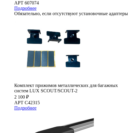
АРТ 607074
Подробнее
Обязательно, если отсутствуют установочные адаптеры
Комплект прижимов металлических для багажных
систем LUX SCOUT/SCOUT-2
2 100 ₽
АРТ C42315
Подробнее