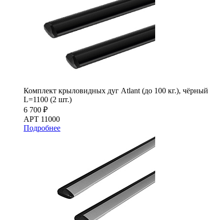
Комплект крыловидных дуг Atlant (до 100 кг.), чёрный
L=1100 (2 шт.)
6 700 ₽
АРТ 11000
Подробнее