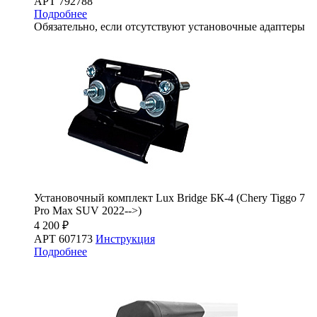
АРТ 792788
Подробнее
Обязательно, если отсутствуют установочные адаптеры
Установочный комплект Lux Bridge БК-4 (Chery Tiggo 7
Pro Max SUV 2022-->)
4 200 ₽
АРТ 607173
Инструкция
Подробнее