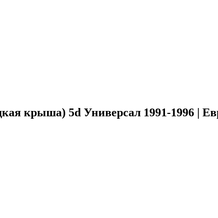
кая крыша) 5d Универсал 1991-1996 | Ев