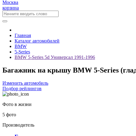
Москва
корзина
Главная
Каталог автомобилей
BMW
5-Series
BMW 5-Series 5d Универсал 1991-1996
Багажник на крышу BMW 5-Series (глад
Изменить автомобиль
Подбор рейлингов
Фото в жизни
5 фото
Производитель