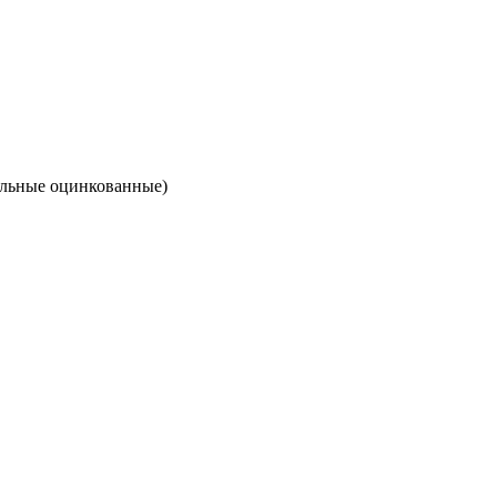
тальные оцинкованные)