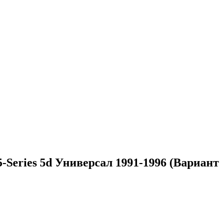
eries 5d Универсал 1991-1996 (Вариант 