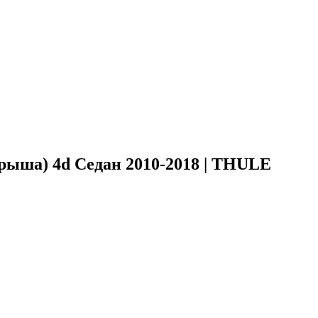
рыша) 4d Седан 2010-2018 | THULE