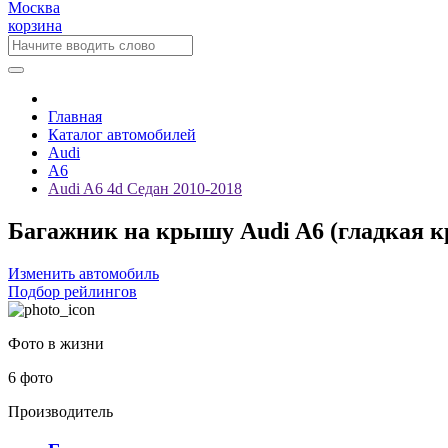
Москва
корзина
Главная
Каталог автомобилей
Audi
A6
Audi A6 4d Седан 2010-2018
Багажник на крышу Audi A6 (гладкая к
Изменить автомобиль
Подбор рейлингов
Фото в жизни
6 фото
Производитель