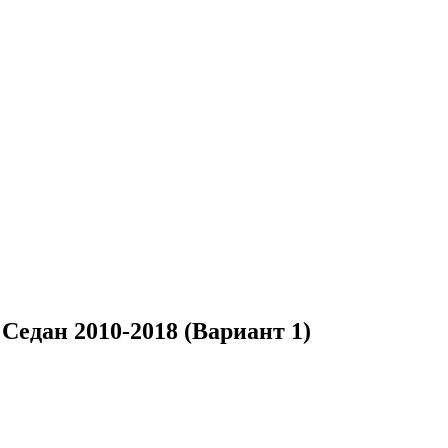
едан 2010-2018 (Вариант 1)