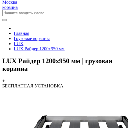
Москва
корзина
Главная
Грузовые корзины
LUX
LUX Райдер 1200х950 мм
LUX Райдер 1200х950 мм | грузовая
корзина
+
БЕСПЛАТНАЯ
УСТАНОВКА