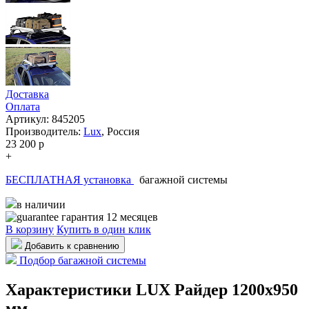
Доставка
Оплата
Артикул: 845205
Производитель:
Lux
,
Россия
23 200
p
+
БЕСПЛАТНАЯ установка
багажной системы
в наличии
гарантия 12 месяцев
В корзину
Купить в один клик
Добавить к сравнению
Подбор багажной системы
Характеристики LUX Райдер 1200х950
мм