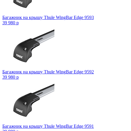
Багажник на крышу Thule WingBar Edge 9593
39 980
p
Багажник на крышу Thule WingBar Edge 9592
39 980
p
Багажник на крышу Thule WingBar Edge 9591