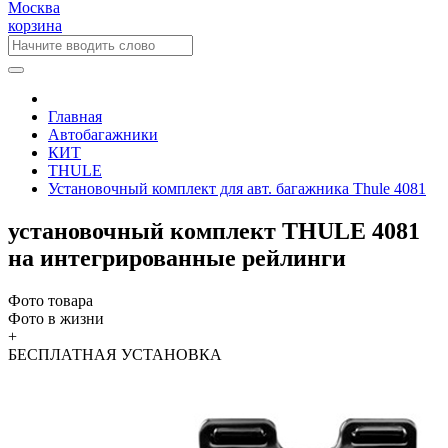
Москва
корзина
Главная
Автобагажники
КИТ
THULE
Установочный комплект для авт. багажника Thule 4081
установочный комплект THULE 4081
на интегрированные рейлинги
Фото товара
Фото в жизни
+
БЕСПЛАТНАЯ
УСТАНОВКА