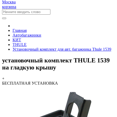
Москва
корзина
Главная
Автобагажники
КИТ
THULE
Установочный комплект для авт. багажника Thule 1539
установочный комплект THULE 1539
на гладкую крышу
+
БЕСПЛАТНАЯ
УСТАНОВКА