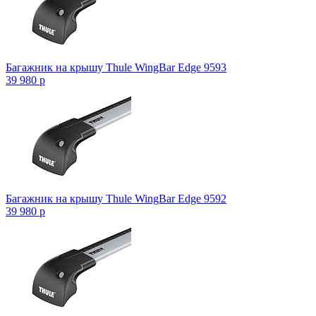
Багажник на крышу Thule WingBar Edge 9593
39 980
p
Багажник на крышу Thule WingBar Edge 9592
39 980
p