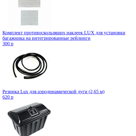
Комплект противоскользящих наклеек LUX для установки
багажника на интегрированные рейлинги
300
p
Резинка Lux для аэродинамической дуги (2,65 м)
620
p