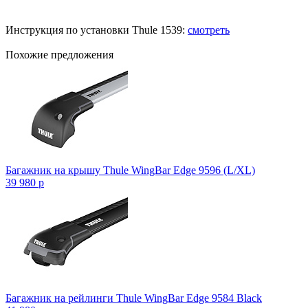
Инструкция по установки Thule 1539:
смотреть
Похожие предложения
Багажник на крышу Thule WingBar Edge 9596 (L/XL)
39 980
p
Багажник на рейлинги Thule WingBar Edge 9584 Black