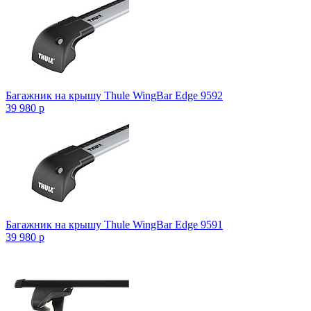
Багажник на крышу Thule WingBar Edge 9592
39 980
p
Багажник на крышу Thule WingBar Edge 9591
39 980
p