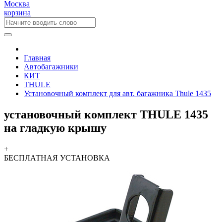
Москва
корзина
Главная
Автобагажники
КИТ
THULE
Установочный комплект для авт. багажника Thule 1435
установочный комплект THULE 1435
на гладкую крышу
+
БЕСПЛАТНАЯ
УСТАНОВКА