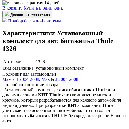
гарантия 14 дней
В корзину
Купить в один клик
Добавить к сравнению
Подбор багажной системы
Характеристики Установочный
комплект для авт. багажника Thule
1326
Артикул:
1326
Вид багажника:
установочный комплект
Подходит для автомобилей
Mazda 3 2004-2008
,
Mazda 3 2004-2008
,
Подробное описание товара
Установочный комплект для
автобагажника Thule
или
другими словами
КИТ
Thule
- это комплект резинок и
крючков, который разрабатывается для каждого автомобиля
индивидуально. При разработке
КИТ
а, компания
Thule
учитывает все особенности автомобиля, что позволяет
использовать
багажник THULE
без вреда для крыши Вашего
авто.