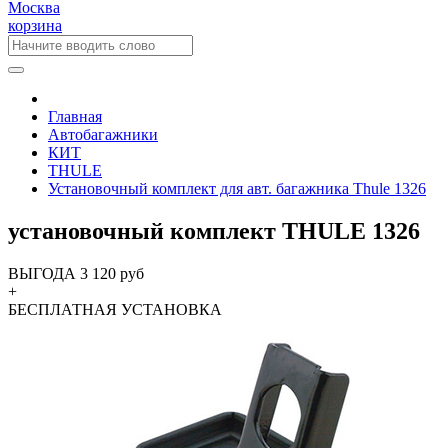
Москва
корзина
Главная
Автобагажники
КИТ
THULE
Установочный комплект для авт. багажника Thule 1326
установочный комплект THULE 1326
ВЫГОДА 3 120 руб
+
БЕСПЛАТНАЯ
УСТАНОВКА