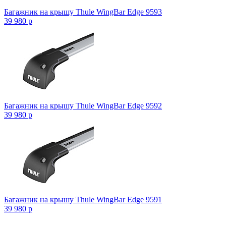
Багажник на крышу Thule WingBar Edge 9593
39 980
p
Багажник на крышу Thule WingBar Edge 9592
39 980
p
Багажник на крышу Thule WingBar Edge 9591
39 980
p