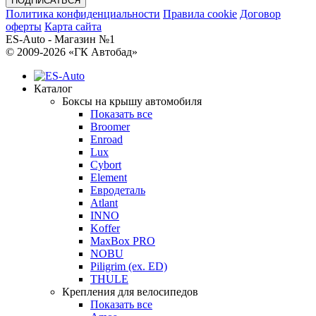
Политика конфиденциальности
Правила cookie
Договор
оферты
Карта сайта
ES-Auto - Магазин №1
© 2009-2026 «ГК Автобад»
Каталог
Боксы на крышу автомобиля
Показать все
Broomer
Enroad
Lux
Cybort
Element
Евродеталь
Atlant
INNO
Koffer
MaxBox PRO
NOBU
Piligrim (ex. ED)
THULE
Крепления для велосипедов
Показать все