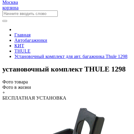
Москва
корзина
Главная
Автобагажники
КИТ
THULE
Установочный комплект для авт. багажника Thule 1298
установочный комплект THULE 1298
Фото товара
Фото в жизни
+
БЕСПЛАТНАЯ
УСТАНОВКА