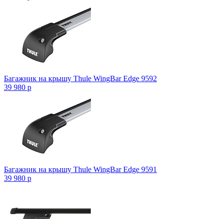
Багажник на крышу Thule WingBar Edge 9592
39 980
p
Багажник на крышу Thule WingBar Edge 9591
39 980
p