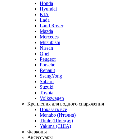
Honda
Hyundai
KIA
Lada
Land Rover
Mazda
Mercedes
Mitsubishi
Nissan
Opel
Peugeot
Porsche
Renault
SsangYong
Subaru
Suzuki
Toyota
Volkswagen
Крепления для водного снаряжения
Показать все
Menabo (Италия)
Thule (Швеция)
Yakima (США)
Фаркопы
Аксессуары