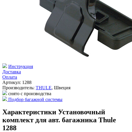
Инструкция
Доставка
Оплата
Артикул: 1288
Производитель:
THULE
,
Швеция
снято с производства
Подбор багажной системы
Характеристики Установочный
комплект для авт. багажника Thule
1288