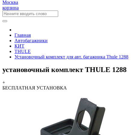
Москва
корзина
Главная
Автобагажники
КИТ
THULE
Установочный комплект для авт. багажника Thule 1288
установочный комплект THULE 1288
+
БЕСПЛАТНАЯ
УСТАНОВКА