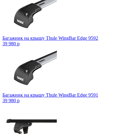
Багажник на крышу Thule WingBar Edge 9592
39 980
p
Багажник на крышу Thule WingBar Edge 9591
39 980
p