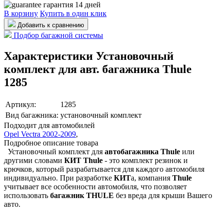
гарантия 14 дней
В корзину
Купить в один клик
Добавить к сравнению
Подбор багажной системы
Характеристики Установочный
комплект для авт. багажника Thule
1285
Артикул:
1285
Вид багажника:
установочный комплект
Подходит для автомобилей
Opel Vectra 2002-2009
,
Подробное описание товара
Установочный комплект для
автобагажника Thule
или
другими словами
КИТ
Thule
- это комплект резинок и
крючков, который разрабатывается для каждого автомобиля
индивидуально. При разработке
КИТ
а, компания
Thule
учитывает все особенности автомобиля, что позволяет
использовать
багажник THULE
без вреда для крыши Вашего
авто.