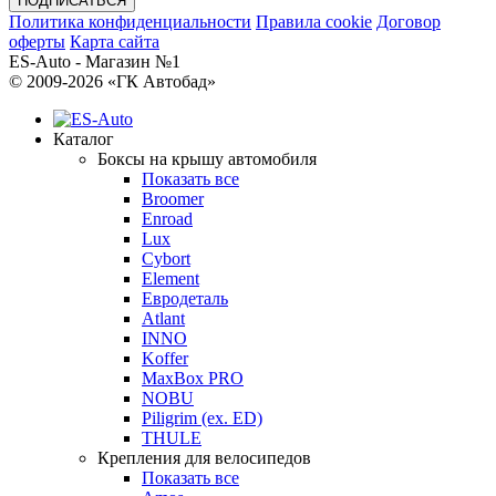
Политика конфиденциальности
Правила cookie
Договор
оферты
Карта сайта
ES-Auto - Магазин №1
© 2009-2026 «ГК Автобад»
Каталог
Боксы на крышу автомобиля
Показать все
Broomer
Enroad
Lux
Cybort
Element
Евродеталь
Atlant
INNO
Koffer
MaxBox PRO
NOBU
Piligrim (ex. ED)
THULE
Крепления для велосипедов
Показать все