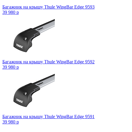
Багажник на крышу Thule WingBar Edge 9593
39 980
p
Багажник на крышу Thule WingBar Edge 9592
39 980
p
Багажник на крышу Thule WingBar Edge 9591
39 980
p