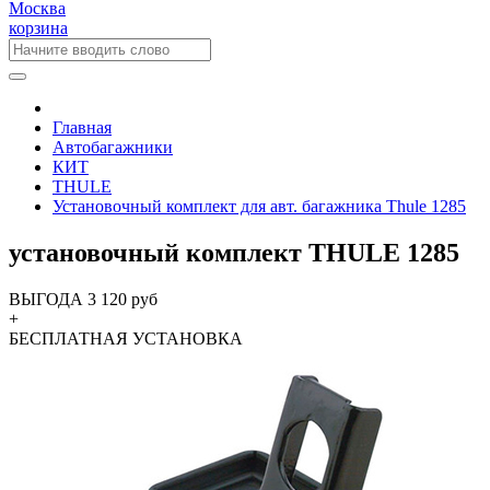
Москва
корзина
Главная
Автобагажники
КИТ
THULE
Установочный комплект для авт. багажника Thule 1285
установочный комплект THULE 1285
ВЫГОДА 3 120 руб
+
БЕСПЛАТНАЯ
УСТАНОВКА