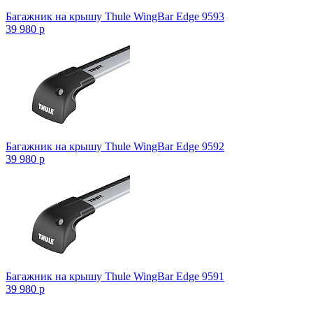
Багажник на крышу Thule WingBar Edge 9593
39 980
p
Багажник на крышу Thule WingBar Edge 9592
39 980
p
Багажник на крышу Thule WingBar Edge 9591
39 980
p