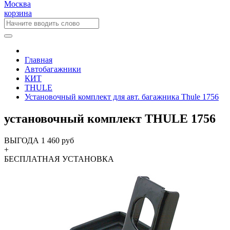
Москва
корзина
Главная
Автобагажники
КИТ
THULE
Установочный комплект для авт. багажника Thule 1756
установочный комплект THULE 1756
ВЫГОДА 1 460 руб
+
БЕСПЛАТНАЯ
УСТАНОВКА