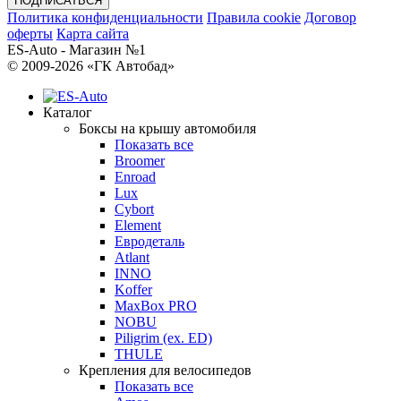
Политика конфиденциальности
Правила cookie
Договор
оферты
Карта сайта
ES-Auto - Магазин №1
© 2009-2026 «ГК Автобад»
Каталог
Боксы на крышу автомобиля
Показать все
Broomer
Enroad
Lux
Cybort
Element
Евродеталь
Atlant
INNO
Koffer
MaxBox PRO
NOBU
Piligrim (ex. ED)
THULE
Крепления для велосипедов
Показать все