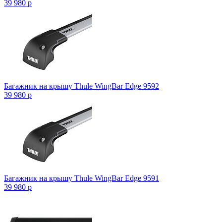
39 980
p
Багажник на крышу Thule WingBar Edge 9592
39 980
p
Багажник на крышу Thule WingBar Edge 9591
39 980
p