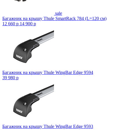
sale
Багажник на крышу Thule SmartRack 784 (L=120 см)
12 660
p
14 900
p
Багажник на крышу Thule WingBar Edge 9594
39 980
p
Багажник на крышу Thule WingBar Edge 9593