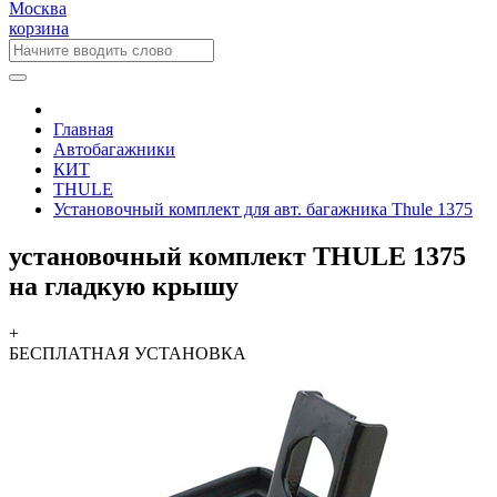
Москва
корзина
Главная
Автобагажники
КИТ
THULE
Установочный комплект для авт. багажника Thule 1375
установочный комплект THULE 1375
на гладкую крышу
+
БЕСПЛАТНАЯ
УСТАНОВКА