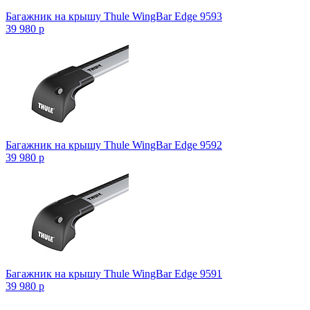
Багажник на крышу Thule WingBar Edge 9593
39 980
p
Багажник на крышу Thule WingBar Edge 9592
39 980
p
Багажник на крышу Thule WingBar Edge 9591
39 980
p