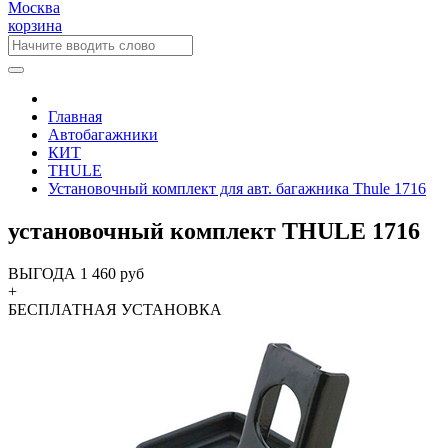
Москва
корзина
Главная
Автобагажники
КИТ
THULE
Установочный комплект для авт. багажника Thule 1716
установочный комплект THULE 1716
ВЫГОДА 1 460 руб
+
БЕСПЛАТНАЯ
УСТАНОВКА