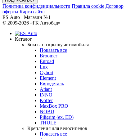
Политика конфиденциальности
Правила cookie
Договор
оферты
Карта сайта
ES-Auto - Магазин №1
© 2009-2026 «ГК Автобад»
Каталог
Боксы на крышу автомобиля
Показать все
Broomer
Enroad
Lux
Cybort
Element
Евродеталь
Atlant
INNO
Koffer
MaxBox PRO
NOBU
Piligrim (ex. ED)
THULE
Крепления для велосипедов
Показать все