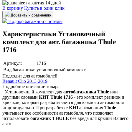
гарантия 14 дней
В корзину
Купить в один клик
Добавить к сравнению
Подбор багажной системы
Характеристики Установочный
комплект для авт. багажника Thule
1716
Артикул:
1716
Вид багажника:
установочный комплект
Подходит для автомобилей
Renault Clio 2013-2019
,
Подробное описание товара
Установочный комплект для
автобагажника Thule
или
другими словами
КИТ
Thule 1716
- это комплект резинок и
крючков, который разрабатывается для каждого автомобиля
индивидуально. При разработке
КИТ
а, компания
Thule
учитывает все особенности автомобиля, что позволяет
использовать
багажник THULE
без вреда для крыши Вашего
авто.