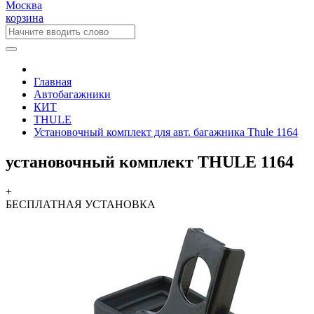
Москва
корзина
Главная
Автобагажники
КИТ
THULE
Установочный комплект для авт. багажника Thule 1164
установочный комплект THULE 1164
+
БЕСПЛАТНАЯ
УСТАНОВКА