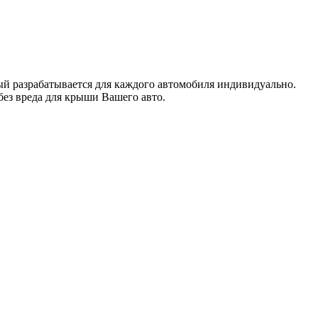
рый разрабатывается для каждого автомобиля индивидуально.
без вреда для крыши Вашего авто.