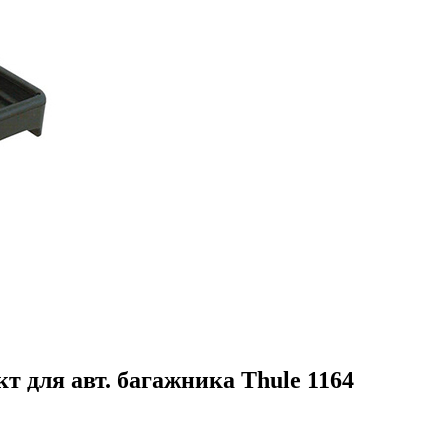
 для авт. багажника Thule 1164