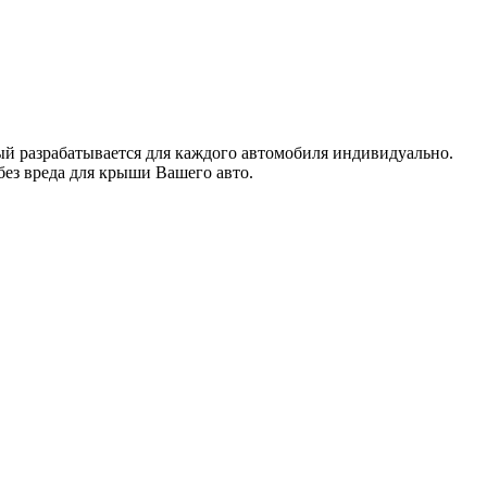
рый разрабатывается для каждого автомобиля индивидуально.
без вреда для крыши Вашего авто.