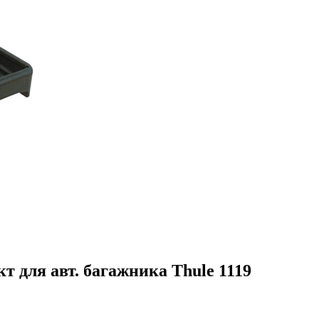
 для авт. багажника Thule 1119