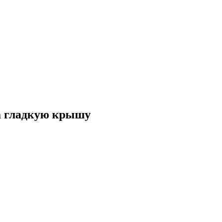
а гладкую крышу