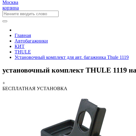
Москва
корзина
Главная
Автобагажники
КИТ
THULE
Установочный комплект для авт. багажника Thule 1119
установочный комплект THULE 1119 н
+
БЕСПЛАТНАЯ
УСТАНОВКА