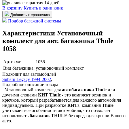
гарантия 14 дней
В корзину
Купить в один клик
Добавить к сравнению
Подбор багажной системы
Характеристики Установочный
комплект для авт. багажника Thule
1058
Артикул:
1058
Вид багажника:
установочный комплект
Подходит для автомобилей
Subaru Legacy 1994-2002
,
Подробное описание товара
Установочный комплект для
автобагажника Thule
или
другими словами
КИТ
Thule
- это комплект резинок и
крючков, который разрабатывается для каждого автомобиля
индивидуально. При разработке
КИТ
а, компания
Thule
учитывает все особенности автомобиля, что позволяет
использовать
багажник THULE
без вреда для крыши Вашего
авто.