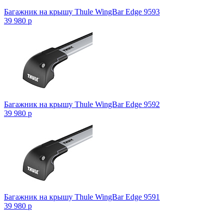
Багажник на крышу Thule WingBar Edge 9593
39 980
p
Багажник на крышу Thule WingBar Edge 9592
39 980
p
Багажник на крышу Thule WingBar Edge 9591
39 980
p