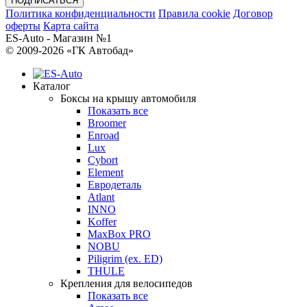
Политика конфиденциальности
Правила cookie
Договор
оферты
Карта сайта
ES-Auto - Магазин №1
© 2009-2026 «ГК Автобад»
Каталог
Боксы на крышу автомобиля
Показать все
Broomer
Enroad
Lux
Cybort
Element
Евродеталь
Atlant
INNO
Koffer
MaxBox PRO
NOBU
Piligrim (ex. ED)
THULE
Крепления для велосипедов
Показать все