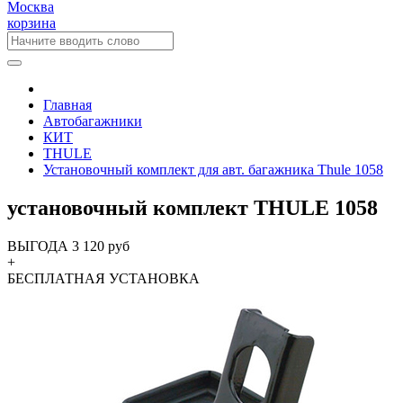
Москва
корзина
Главная
Автобагажники
КИТ
THULE
Установочный комплект для авт. багажника Thule 1058
установочный комплект THULE 1058
ВЫГОДА 3 120 руб
+
БЕСПЛАТНАЯ
УСТАНОВКА