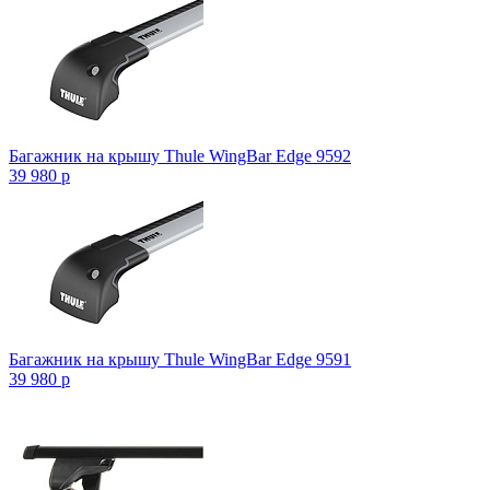
Багажник на крышу Thule WingBar Edge 9592
39 980
p
Багажник на крышу Thule WingBar Edge 9591
39 980
p