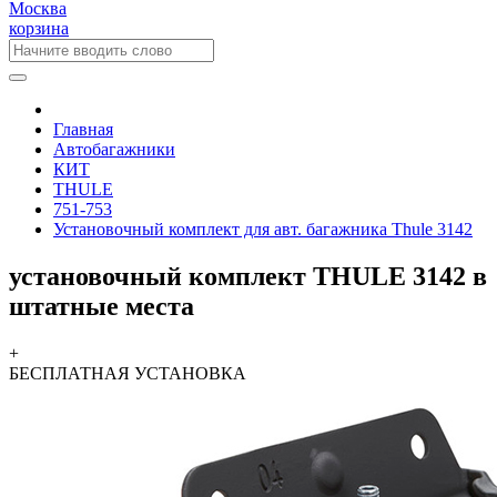
Москва
корзина
Главная
Автобагажники
КИТ
THULE
751-753
Установочный комплект для авт. багажника Thule 3142
установочный комплект THULE 3142 в
штатные места
+
БЕСПЛАТНАЯ
УСТАНОВКА