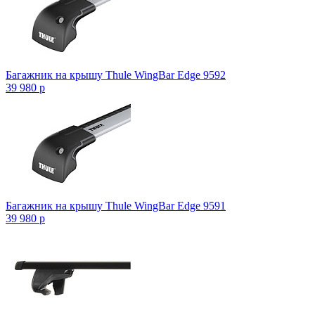
Багажник на крышу Thule WingBar Edge 9592
39 980
p
Багажник на крышу Thule WingBar Edge 9591
39 980
p