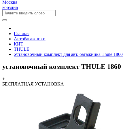
Москва
корзина
Главная
Автобагажники
КИТ
THULE
Установочный комплект для авт. багажника Thule 1860
установочный комплект THULE 1860
+
БЕСПЛАТНАЯ
УСТАНОВКА