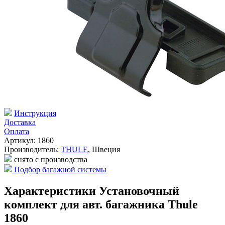
Инструкция
Доставка
Оплата
Артикул: 1860
Производитель:
THULE
,
Швеция
снято с производства
Подбор багажной системы
Характеристики Установочный
комплект для авт. багажника Thule
1860