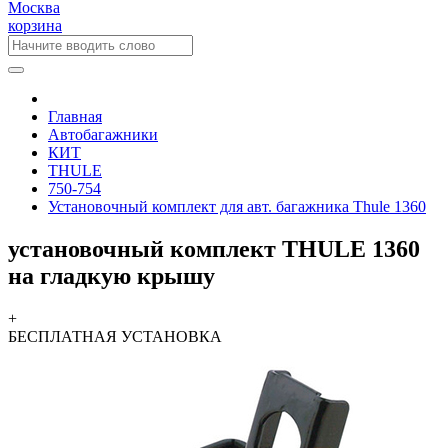
Москва
корзина
Главная
Автобагажники
КИТ
THULE
750-754
Установочный комплект для авт. багажника Thule 1360
установочный комплект THULE 1360
на гладкую крышу
+
БЕСПЛАТНАЯ
УСТАНОВКА