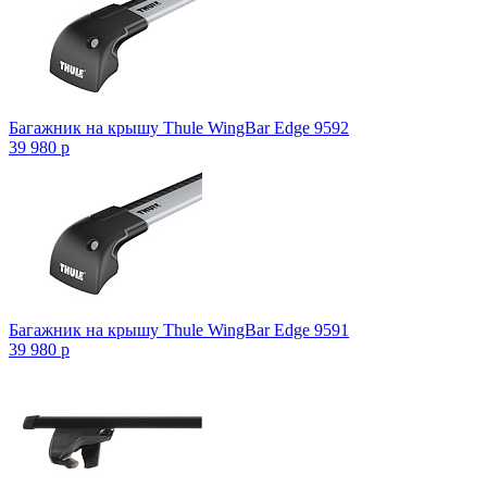
Багажник на крышу Thule WingBar Edge 9592
39 980
p
Багажник на крышу Thule WingBar Edge 9591
39 980
p