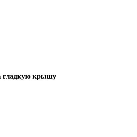
а гладкую крышу