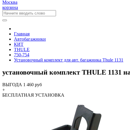
Москва
корзина
Главная
Автобагажники
КИТ
THULE
750-754
Установочный комплект для авт. багажника Thule 1131
установочный комплект THULE 1131 н
ВЫГОДА 1 460 руб
+
БЕСПЛАТНАЯ
УСТАНОВКА