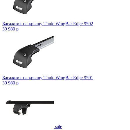
Багажник на крышу Thule WingBar Edge 9592
39 980
p
Багажник на крышу Thule WingBar Edge 9591
39 980
p
sale