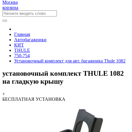
Москва
корзина
Главная
Автобагажники
КИТ
THULE
750-754
Установочный комплект для авт. багажника Thule 1082
установочный комплект THULE 1082
на гладкую крышу
+
БЕСПЛАТНАЯ
УСТАНОВКА