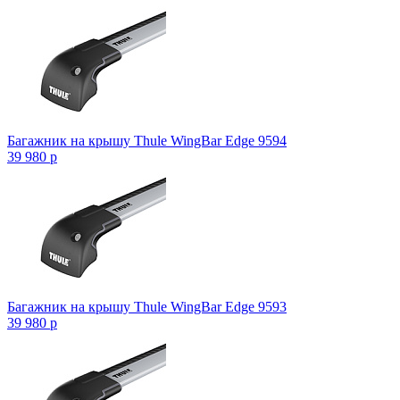
Багажник на крышу Thule WingBar Edge 9594
39 980
p
Багажник на крышу Thule WingBar Edge 9593
39 980
p