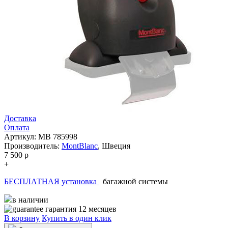
Доставка
Оплата
Артикул: MB 785998
Производитель:
MontBlanc
,
Швеция
7 500
p
+
БЕСПЛАТНАЯ установка
багажной системы
в наличии
гарантия 12 месяцев
В корзину
Купить в один клик