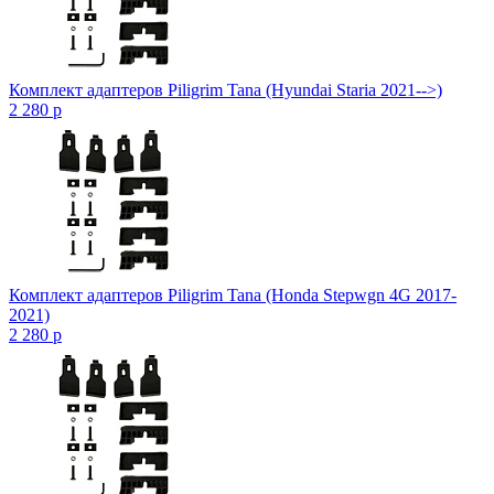
Комплект адаптеров Piligrim Tana (Hyundai Staria 2021-->)
2 280
p
Комплект адаптеров Piligrim Tana (Honda Stepwgn 4G 2017-
2021)
2 280
p