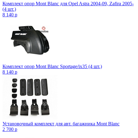
Комплект опор Mont Blanc для Opel Astra 2004-09, Zafira 2005-
(4 шт.)
8 140
p
Комплект опор Mont Blanc Sportage/ix35 (4 шт.)
8 140
p
Установочный комплект для авт. багажника Mont Blanc
2 700
p