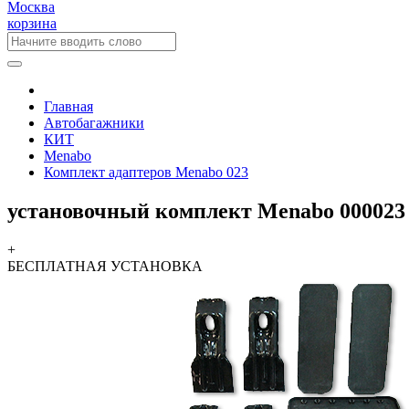
Москва
корзина
Главная
Автобагажники
КИТ
Menabo
Комплект адаптеров Menabo 023
установочный комплект Menabo 000023
+
БЕСПЛАТНАЯ
УСТАНОВКА