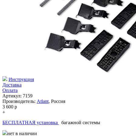
Инструкция
Доставка
Оплата
Артикул: 7159
Производитель:
Atlant
,
Россия
3 600
p
+
БЕСПЛАТНАЯ установка
багажной системы
нет в наличии