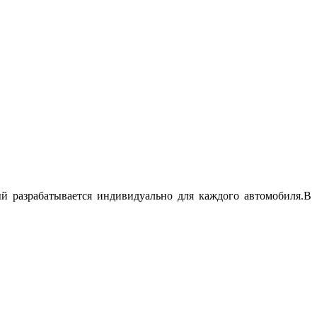
ый разрабатывается индивидуально для каждого автомобиля.В