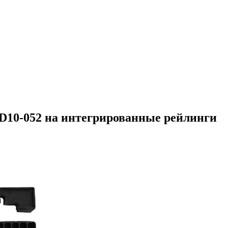
ED10-052 на интегрированные рейлинги