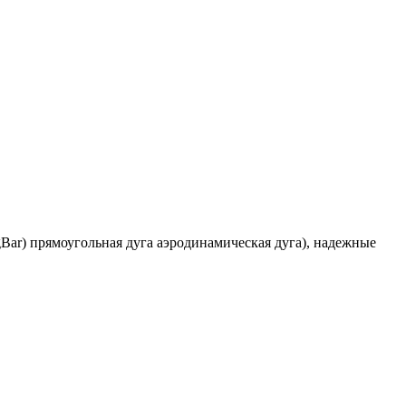
ngBar) прямоугольная дуга аэродинамическая дуга), надежные