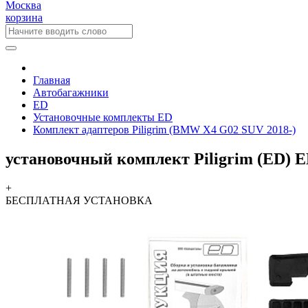
Москва
корзина
Главная
Автобагажники
ED
Установочные комплекты ED
Комплект адаптеров Piligrim (BMW X4 G02 SUV 2018-)
установочный комплект Piligrim (ED) 
+
БЕСПЛАТНАЯ
УСТАНОВКА