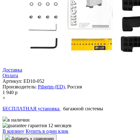
Доставка
Оплата
Артикул: ED10-052
Производитель:
Piligrim (ED)
,
Россия
1 940
p
+
БЕСПЛАТНАЯ установка
багажной системы
в наличии
гарантия 12 месяцев
В корзину
Купить в один клик
Добавить к сравнению