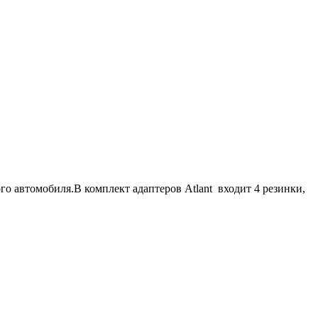
го автомобиля.В комплект адаптеров Atlant входит 4 резинки,