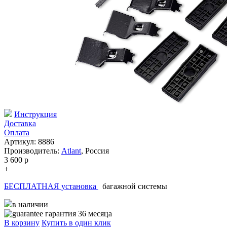
Инструкция
Доставка
Оплата
Артикул: 8886
Производитель:
Atlant
,
Россия
3 600
p
+
БЕСПЛАТНАЯ установка
багажной системы
в наличии
гарантия 36 месяца
В корзину
Купить в один клик