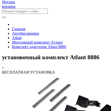
Москва
корзина
Главная
Автобагажники
Atlant
Монтажный комплект Атлант
Комплект адаптеров Atlant 8886
установочный комплект Atlant 8886
+
БЕСПЛАТНАЯ
УСТАНОВКА