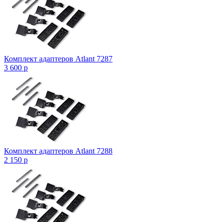
Комплект адаптеров Atlant 7287
3 600
p
Комплект адаптеров Atlant 7288
2 150
p