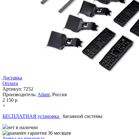
Доставка
Оплата
Артикул: 7252
Производитель:
Atlant
,
Россия
2 150
p
+
БЕСПЛАТНАЯ установка
багажной системы
нет в наличии
гарантия 36 месяцев
Заявка на
предзаказ