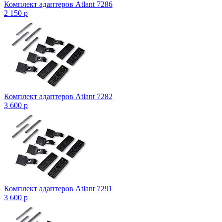
Комплект адаптеров Atlant 7286
2 150
p
Комплект адаптеров Atlant 7282
3 600
p
Комплект адаптеров Atlant 7291
3 600
p