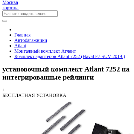
Москва
корзина
Главная
Автобагажники
Atlant
Монтажный комплект Атлант
Комплект адаптеров Atlant 7252 (Haval F7 SUV 2019-)
установочный комплект Atlant 7252 на
интегрированные рейлинги
+
БЕСПЛАТНАЯ
УСТАНОВКА