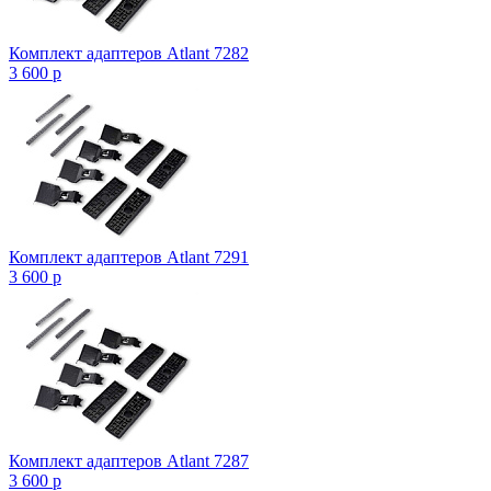
Комплект адаптеров Atlant 7282
3 600
p
Комплект адаптеров Atlant 7291
3 600
p
Комплект адаптеров Atlant 7287
3 600
p