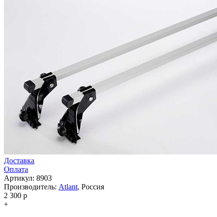
Доставка
Оплата
Артикул: 8903
Производитель:
Atlant
,
Россия
2 300
p
+