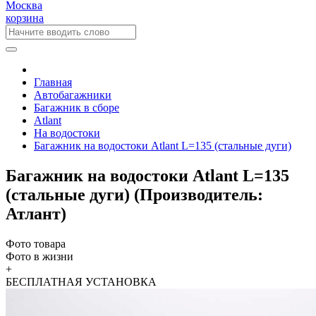
Москва
корзина
Главная
Автобагажники
Багажник в сборе
Atlant
На водостоки
Багажник на водостоки Atlant L=135 (стальные дуги)
Багажник на водостоки Atlant L=135
(стальные дуги) (Производитель:
Атлант)
Фото товара
Фото в жизни
+
БЕСПЛАТНАЯ
УСТАНОВКА