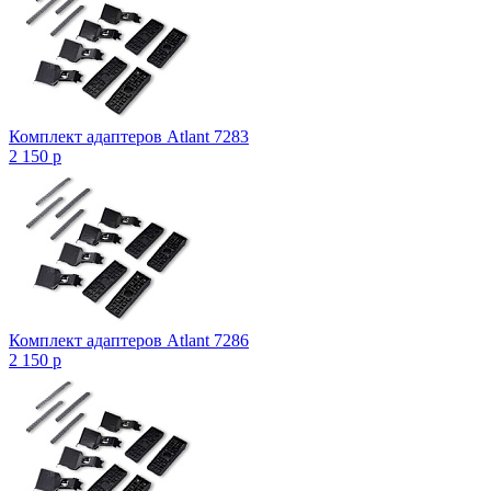
Комплект адаптеров Atlant 7283
2 150
p
Комплект адаптеров Atlant 7286
2 150
p