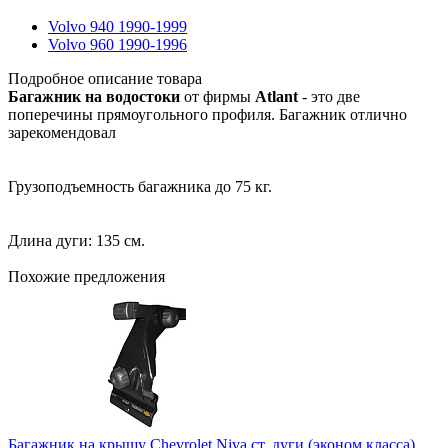
Volvo 940 1990-1999
Volvo 960 1990-1996
Подробное описание товара
Багажник на водостоки
от фирмы
Atlant
- это две
поперечины прямоугольного профиля. Багажник отлично
зарекомендовал
Грузоподъемность багажника до 75 кг.
Длина дуги: 135 см.
Похожие предложения
Багажник на крышу Chevrolet Niva ст. дуги (эконом класса)