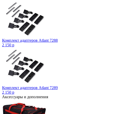
Комплект адаптеров Atlant 7288
2 150
p
Комплект адаптеров Atlant 7289
2 150
p
Аксессуары и дополнения