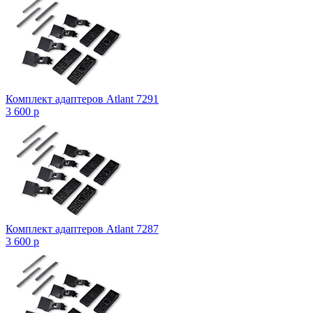
Комплект адаптеров Atlant 7291
3 600
p
Комплект адаптеров Atlant 7287
3 600
p