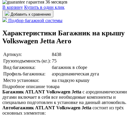
гарантия 36 месяцев
В корзину
Купить в один клик
Добавить к сравнению
Подбор багажной системы
Характеристики Багажник на крышу
Volkswagen Jetta Aero
Артикул:
8438
Грузоподъемность (кг.):
75
Вид багажника:
багажник в сборе
Профиль багажника:
аэродинамическая дуга
Место установки:
на гладкую крышу
Подробное описание товара
Багажник ATLANT Volkswagen Jetta
с аэродинамическими
дугами включает в себя все необходимые компоненты и
специально подготовлен к установке на данный автомобиль.
Автобагажник ATLANT Volkswagen Jetta
состоит из трёх
основных элементов: