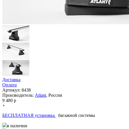
Доставка
Оплата
Артикул: 8438
Производитель:
Atlant
,
Россия
9 480
p
+
БЕСПЛАТНАЯ установка
багажной системы
в наличии