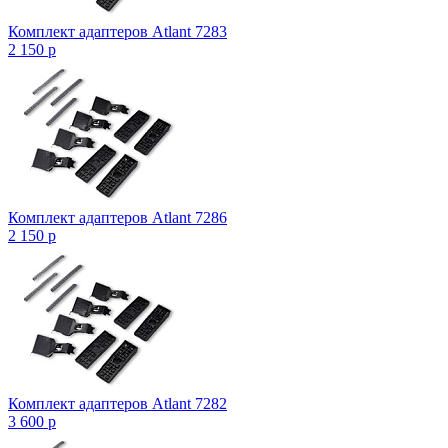
Комплект адаптеров Atlant 7283
2 150
p
Комплект адаптеров Atlant 7286
2 150
p
Комплект адаптеров Atlant 7282
3 600
p