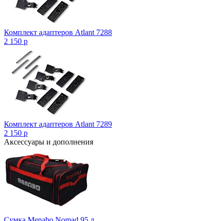
Комплект адаптеров Atlant 7288
2 150
p
Комплект адаптеров Atlant 7289
2 150
p
Аксессуары и дополнения
Сумка Menabo Nomad 95 л.