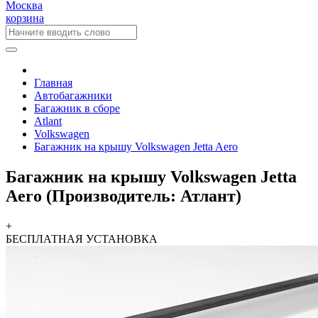
Москва
корзина
Главная
Автобагажники
Багажник в сборе
Atlant
Volkswagen
Багажник на крышу Volkswagen Jetta Aero
Багажник на крышу Volkswagen Jetta
Aero (Производитель: Атлант)
+
БЕСПЛАТНАЯ
УСТАНОВКА