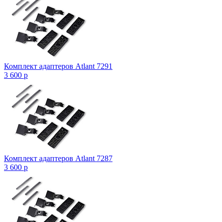
Комплект адаптеров Atlant 7291
3 600
p
Комплект адаптеров Atlant 7287
3 600
p