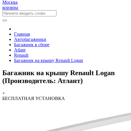
Москва
корзина
Главная
Автобагажники
Багажник в сборе
Atlant
Renault
Багажник на крышу Renault Logan
Багажник на крышу Renault Logan
(Производитель: Атлант)
+
БЕСПЛАТНАЯ
УСТАНОВКА