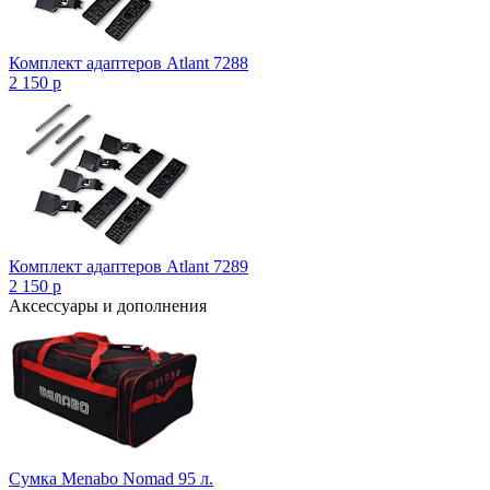
Комплект адаптеров Atlant 7288
2 150
p
Комплект адаптеров Atlant 7289
2 150
p
Аксессуары и дополнения
Сумка Menabo Nomad 95 л.