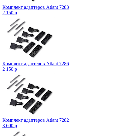
Комплект адаптеров Atlant 7283
2 150
p
Комплект адаптеров Atlant 7286
2 150
p
Комплект адаптеров Atlant 7282
3 600
p