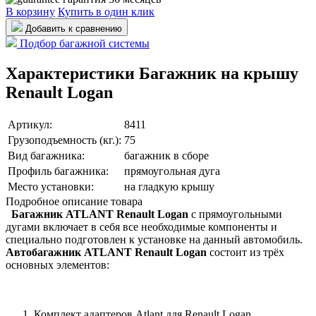
В корзину
Купить в один клик
Добавить к сравнению
Подбор багажной системы
Характеристики Багажник на крышу
Renault Logan
Артикул:
8411
Грузоподъемность (кг.):
75
Вид багажника:
багажник в сборе
Профиль багажника:
прямоугольная дуга
Место установки:
на гладкую крышу
Подробное описание товара
Багажник ATLANT Renault Logan
с прямоугольными
дугами включает в себя все необходимые компоненты и
специально подготовлен к установке на данный автомобиль.
Автобагажник ATLANT Renault Logan
состоит из трёх
основных элементов:
Комплект адаптеров Atlant для Renault Logan.