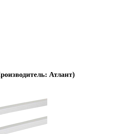
Производитель: Атлант)