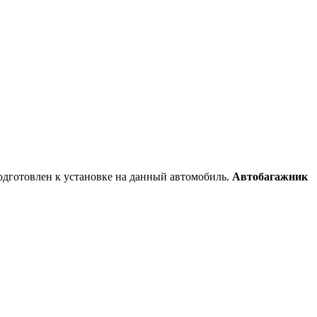
одготовлен к установке на данный автомобиль.
Автобагажник