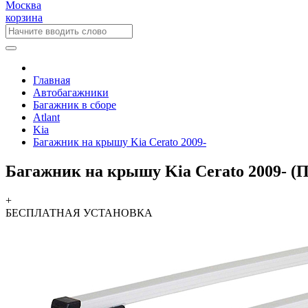
Москва
корзина
Главная
Автобагажники
Багажник в сборе
Atlant
Kia
Багажник на крышу Kia Cerato 2009-
Багажник на крышу Kia Cerato 2009- (
+
БЕСПЛАТНАЯ
УСТАНОВКА