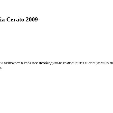
 Cerato 2009-
 включает в себя все необходимые компоненты и специально п
в: