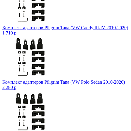
Комплект адаптеров Piligrim Tana (VW Caddy III-IV 2010-2020)
1 710
p
Комплект адаптеров Piligrim Tana (VW Polo Sedan 2010-2020)
2 280
p