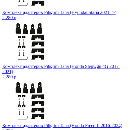
Комплект адаптеров Piligrim Tana (Hyundai Staria 2021-->)
2 280
p
Комплект адаптеров Piligrim Tana (Honda Stepwgn 4G 2017-
2021)
2 280
p
Комплект адаптеров Piligrim Tana (Honda Freed II 2016-2024)