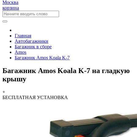
Москва
корзина
Главная
Автобагажники
Багажник в сборе
Amos
Багажник Amos Koala K-7
Багажник Amos Koala K-7 на гладкую
крышу
+
БЕСПЛАТНАЯ
УСТАНОВКА