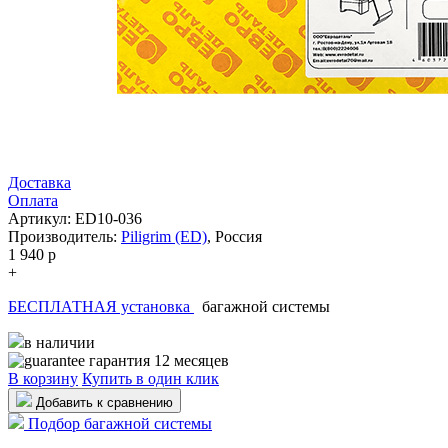
Доставка
Оплата
Артикул: ED10-036
Производитель:
Piligrim (ED)
,
Россия
1 940
p
+
БЕСПЛАТНАЯ установка
багажной системы
в наличии
гарантия 12 месяцев
В корзину
Купить в один клик
Добавить к сравнению
Подбор багажной системы