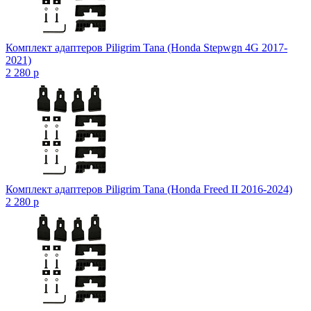
Комплект адаптеров Piligrim Tana (Honda Stepwgn 4G 2017-
2021)
2 280
p
Комплект адаптеров Piligrim Tana (Honda Freed II 2016-2024)
2 280
p