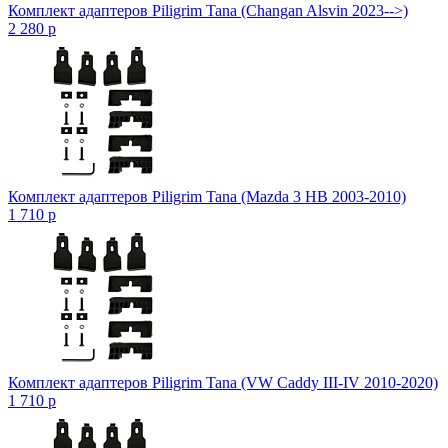
Комплект адаптеров Piligrim Tana (Changan Alsvin 2023-->)
2 280
p
Комплект адаптеров Piligrim Tana (Mazda 3 HB 2003-2010)
1 710
p
Комплект адаптеров Piligrim Tana (VW Caddy III-IV 2010-2020)
1 710
p