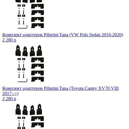
Комплект адаптеров Piligrim Tana (VW Polo Sedan 2010-2020)
2 280
p
Комплект адаптеров Piligrim Tana (Toyota Camry XV70 VIII
2017-->)
2 280
p