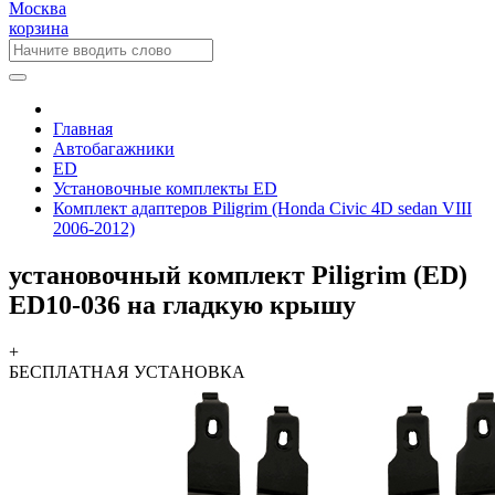
Москва
корзина
Главная
Автобагажники
ED
Установочные комплекты ED
Комплект адаптеров Piligrim (Honda Civic 4D sedan VIII
2006-2012)
установочный комплект Piligrim (ED)
ED10-036 на гладкую крышу
+
БЕСПЛАТНАЯ
УСТАНОВКА