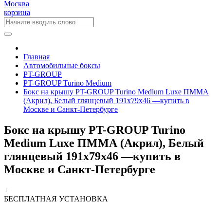
Москва
корзина
Главная
Автомобильные боксы
PT-GROUP
PT-GROUP Turino Medium
Бокс на крышу PT-GROUP Turino Medium Luxe ПММА
(Акрил), Белый глянцевый 191x79x46 —купить в
Москве и Санкт-Петербурге
Бокс на крышу PT-GROUP Turino
Medium Luxe ПММА (Акрил), Белый
глянцевый 191x79x46 —купить в
Москве и Санкт-Петербурге
+
БЕСПЛАТНАЯ
УСТАНОВКА