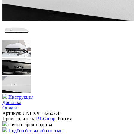
Инструкция
Доставка
Оплата
Артикул: UNI-XX-442602.44
Производитель:
PT-Group
,
Россия
снято с производства
Подбор багажной системы