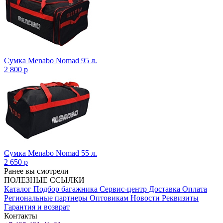
Сумка Menabo Nomad 95 л.
2 800
p
Сумка Menabo Nomad 55 л.
2 650
p
Ранее вы смотрели
ПОЛЕЗНЫЕ ССЫЛКИ
Каталог
Подбор багажника
Сервис-центр
Доставка
Оплата
Региональные партнеры
Оптовикам
Новости
Реквизиты
Гарантия и возврат
Контакты