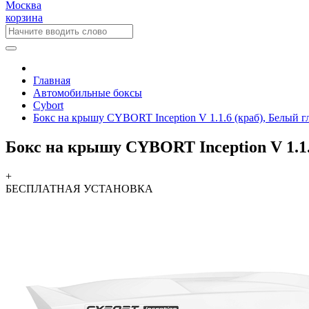
Москва
корзина
Главная
Автомобильные боксы
Cybort
Бокс на крышу CYBORT Inception V 1.1.6 (краб), Белый
Бокс на крышу CYBORT Inception V 1.1
+
БЕСПЛАТНАЯ
УСТАНОВКА