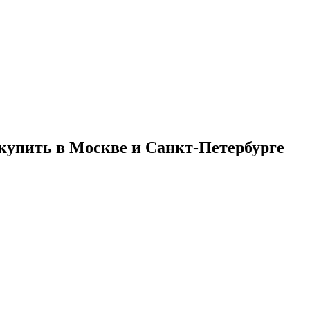
—купить в Москве и Санкт-Петербурге