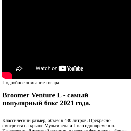
Подробное описание товара
Broomer Venture L - самый
популярный бокс 2021 года.
Классический размер, объем в 430 литров. Прекрасно
смотрится на крыше Мультивена и Поло одновременно.
Качественный толстый пластик, надежная фурнитура - боксы