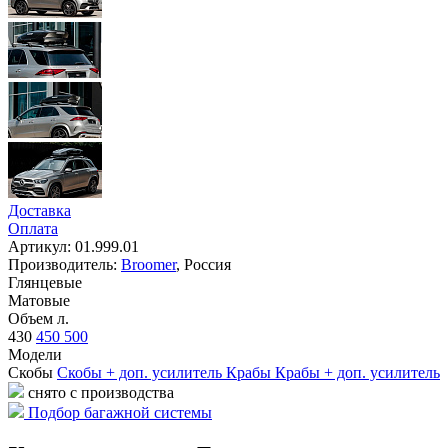
Доставка
Оплата
Артикул: 01.999.01
Производитель:
Broomer
,
Россия
Глянцевые
Матовые
Объем л.
430
450
500
Модели
Скобы
Скобы + доп. усилитель
Крабы
Крабы + доп. усилитель
снято с производства
Подбор багажной системы