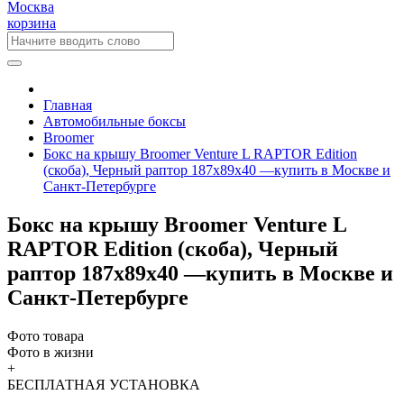
Москва
корзина
Главная
Автомобильные боксы
Broomer
Бокс на крышу Broomer Venture L RAPTOR Edition
(скоба), Черный раптор 187x89x40 —купить в Москве и
Санкт-Петербурге
Бокс на крышу Broomer Venture L
RAPTOR Edition (скоба), Черный
раптор 187x89x40 —купить в Москве и
Санкт-Петербурге
Фото товара
Фото в жизни
+
БЕСПЛАТНАЯ
УСТАНОВКА